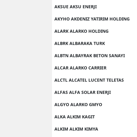
AKSUE AKSU ENERJI
AKYHO AKDENIZ YATIRIM HOLDING
ALARK ALARKO HOLDING
ALBRK ALBARAKA TURK
ALBTN ALBAYRAK BETON SANAYI
ALCAR ALARKO CARRIER
ALCTL ALCATEL LUCENT TELETAS
ALFAS ALFA SOLAR ENERJI
ALGYO ALARKO GMYO
ALKA ALKIM KAGIT
ALKIM ALKIM KIMYA