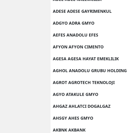
ADESE ADESE GAYRIMENKUL
ADGYO ADRA GMYO
AEFES ANADOLU EFES
AFYON AFYON CIMENTO
AGESA AGESA HAYAT EMEKLILIK
AGHOL ANADOLU GRUBU HOLDING
AGROT AGROTECH TEKNOLOJI
AGYO ATAKULE GMYO
AHGAZ AHLATCI DOGALGAZ
AHSGY AHES GMYO
AKBNK AKBANK