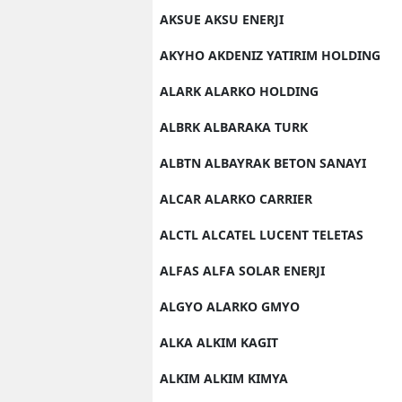
AKSUE AKSU ENERJI
AKYHO AKDENIZ YATIRIM HOLDING
ALARK ALARKO HOLDING
ALBRK ALBARAKA TURK
ALBTN ALBAYRAK BETON SANAYI
ALCAR ALARKO CARRIER
ALCTL ALCATEL LUCENT TELETAS
ALFAS ALFA SOLAR ENERJI
ALGYO ALARKO GMYO
ALKA ALKIM KAGIT
ALKIM ALKIM KIMYA