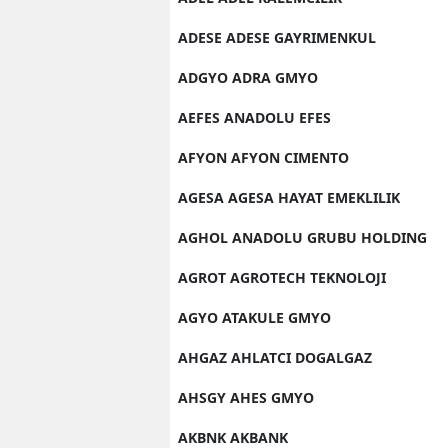
ADESE ADESE GAYRIMENKUL
ADGYO ADRA GMYO
AEFES ANADOLU EFES
AFYON AFYON CIMENTO
AGESA AGESA HAYAT EMEKLILIK
AGHOL ANADOLU GRUBU HOLDING
AGROT AGROTECH TEKNOLOJI
AGYO ATAKULE GMYO
AHGAZ AHLATCI DOGALGAZ
AHSGY AHES GMYO
AKBNK AKBANK