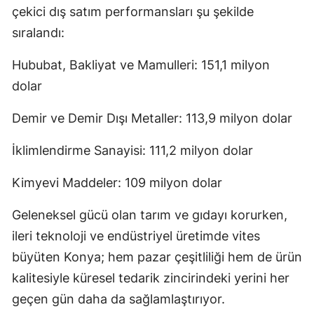
çekici dış satım performansları şu şekilde
sıralandı:
Hububat, Bakliyat ve Mamulleri: 151,1 milyon
dolar
Demir ve Demir Dışı Metaller: 113,9 milyon dolar
İklimlendirme Sanayisi: 111,2 milyon dolar
Kimyevi Maddeler: 109 milyon dolar
Geleneksel gücü olan tarım ve gıdayı korurken,
ileri teknoloji ve endüstriyel üretimde vites
büyüten Konya; hem pazar çeşitliliği hem de ürün
kalitesiyle küresel tedarik zincirindeki yerini her
geçen gün daha da sağlamlaştırıyor.