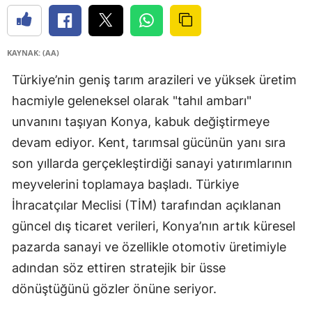
KAYNAK: (AA)
Türkiye’nin geniş tarım arazileri ve yüksek üretim
hacmiyle geleneksel olarak "tahıl ambarı"
unvanını taşıyan Konya, kabuk değiştirmeye
devam ediyor. Kent, tarımsal gücünün yanı sıra
son yıllarda gerçekleştirdiği sanayi yatırımlarının
meyvelerini toplamaya başladı. Türkiye
İhracatçılar Meclisi (TİM) tarafından açıklanan
güncel dış ticaret verileri, Konya’nın artık küresel
pazarda sanayi ve özellikle otomotiv üretimiyle
adından söz ettiren stratejik bir üsse
dönüştüğünü gözler önüne seriyor.