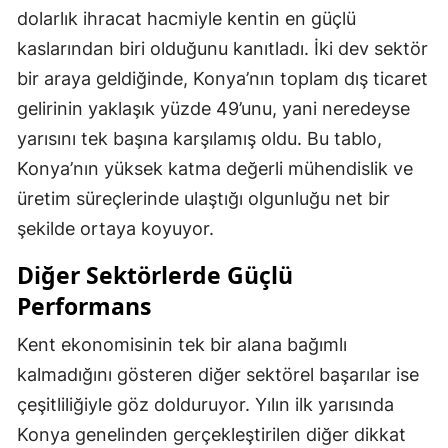
dolarlık ihracat hacmiyle kentin en güçlü
kaslarından biri olduğunu kanıtladı. İki dev sektör
bir araya geldiğinde, Konya’nın toplam dış ticaret
gelirinin yaklaşık yüzde 49’unu, yani neredeyse
yarısını tek başına karşılamış oldu. Bu tablo,
Konya’nın yüksek katma değerli mühendislik ve
üretim süreçlerinde ulaştığı olgunluğu net bir
şekilde ortaya koyuyor.
Diğer Sektörlerde Güçlü
Performans
Kent ekonomisinin tek bir alana bağımlı
kalmadığını gösteren diğer sektörel başarılar ise
çeşitliliğiyle göz dolduruyor. Yılın ilk yarısında
Konya genelinden gerçekleştirilen diğer dikkat