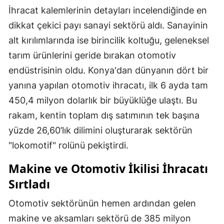
İhracat kalemlerinin detayları incelendiğinde en
dikkat çekici payı sanayi sektörü aldı. Sanayinin
alt kırılımlarında ise birincilik koltuğu, geleneksel
tarım ürünlerini geride bırakan otomotiv
endüstrisinin oldu. Konya'dan dünyanın dört bir
yanına yapılan otomotiv ihracatı, ilk 6 ayda tam
450,4 milyon dolarlık bir büyüklüğe ulaştı. Bu
rakam, kentin toplam dış satımının tek başına
yüzde 26,60’lık dilimini oluşturarak sektörün
"lokomotif" rolünü pekiştirdi.
Makine ve Otomotiv İkilisi İhracatı
Sırtladı
Otomotiv sektörünün hemen ardından gelen
makine ve aksamları sektörü de 385 milyon