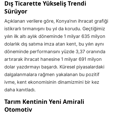
Dış Ticarette Yükseliş Trendi
Sürüyor
Açıklanan verilere göre, Konya’nın ihracat grafiği
istikrarlı tırmanışını bu yıl da korudu. Geçtiğimiz
yılın ilk altı aylık döneminde 1 milyar 635 milyon
dolarlık dış satıma imza atan kent, bu yılın aynı
döneminde performansını yüzde 3,37 oranında
artırarak ihracat hanesine 1 milyar 691 milyon
dolar yazdırmayı başardı. Küresel piyasalardaki
dalgalanmalara rağmen yakalanan bu pozitif
ivme, kent ekonomisinin dinamizmini bir kez
daha kanıtladı.
Tarım Kentinin Yeni Amirali
Otomotiv