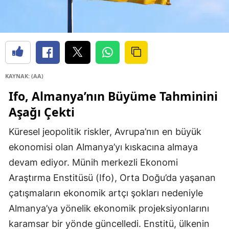
KAYNAK: (AA)
Ifo, Almanya’nın Büyüme Tahminini
Aşağı Çekti
Küresel jeopolitik riskler, Avrupa’nın en büyük
ekonomisi olan Almanya’yı kıskacına almaya
devam ediyor. Münih merkezli Ekonomi
Araştırma Enstitüsü (Ifo), Orta Doğu’da yaşanan
çatışmaların ekonomik artçı şokları nedeniyle
Almanya’ya yönelik ekonomik projeksiyonlarını
karamsar bir yönde güncelledi. Enstitü, ülkenin