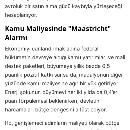
avroluk bir satın alma gücü kaybıyla yüzleşeceği
hesaplanıyor.
Kamu Maliyesinde "Maastricht"
Alarmı
Ekonomiyi canlandırmak adına federal
hükümetin devreye aldığı kamu yatırımları ve mali
destek paketleri, büyümeye yıllık bazda 0,5
puanlık pozitif katkı sunsa da, madalyonun diğer
yüzünde kamu maliyesine ağır bir yük getiriyor.
Enerji şokunun büyümeyi her iki yılda da 0,4’er
puan törpülemesi beklenirken, devletin
harcamaları bütçe dengesini altüst ediyor.
Ifo, genişlemeci adımların maliyeti olarak bütçe