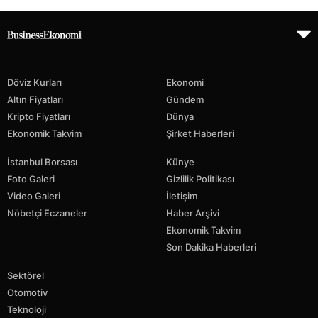
Döviz Kurları
Ekonomi
Altın Fiyatları
Gündem
Kripto Fiyatları
Dünya
Ekonomik Takvim
Şirket Haberleri
İstanbul Borsası
Künye
Foto Galeri
Gizlilik Politikası
Video Galeri
İletişim
Nöbetçi Eczaneler
Haber Arşivi
Ekonomik Takvim
Son Dakika Haberleri
Sektörel
Otomotiv
Teknoloji