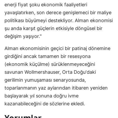
enerji fiyat şoku ekonomik faaliyetleri
yavaşlatırken, son derece genişlemeci bir maliye
politikası büyümeyi destekliyor. Alman ekonomisi
şu anda karşıt güçlerin etkisiyle döngüsel bir
değişim yaşıyor."
Alman ekonomisinin geçici bir patinaj dönemine
girdiğini ancak tamamen bir resesyona
(ekonomik küçülme) sürüklenmeyeceğini
savunan Wollmershauser, Orta Doğu'daki
gerilimin yumuşaması senaryosunda,
toparlanmanın yaz aylarından itibaren yeniden
başlayarak yıl sonuna doğru ivme
kazanabileceğini de sözlerine ekledi.
Yorumlar