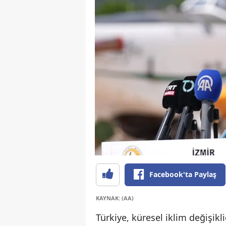
Facebook'ta Paylaş
KAYNAK: (AA)
Türkiye, küresel iklim değişik