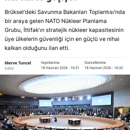
Brüksel'deki Savunma Bakanları Toplantısı'nda
bir araya gelen NATO Nükleer Planlama
Grubu, İttifak'ın stratejik nükleer kapasitesinin
üye ülkelerin güvenliği için en güçlü ve nihai
kalkan olduğunu ilan etti.
Merve Tuncel
Yayınlanma
Güncellenme
18 Haziran 2026 - 16:31
18 Haziran 2026 - 16:32
Editör