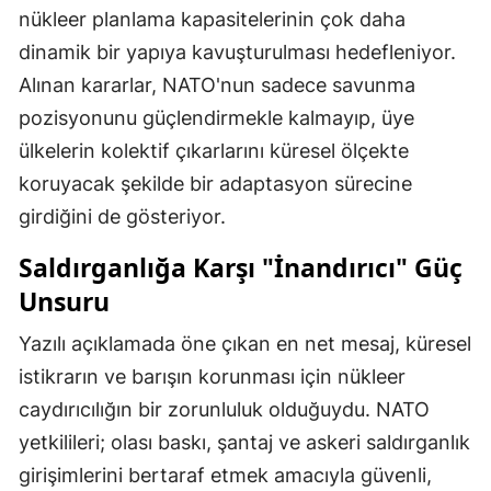
nükleer planlama kapasitelerinin çok daha
dinamik bir yapıya kavuşturulması hedefleniyor.
Alınan kararlar, NATO'nun sadece savunma
pozisyonunu güçlendirmekle kalmayıp, üye
ülkelerin kolektif çıkarlarını küresel ölçekte
koruyacak şekilde bir adaptasyon sürecine
girdiğini de gösteriyor.
Saldırganlığa Karşı "İnandırıcı" Güç
Unsuru
Yazılı açıklamada öne çıkan en net mesaj, küresel
istikrarın ve barışın korunması için nükleer
caydırıcılığın bir zorunluluk olduğuydu. NATO
yetkilileri; olası baskı, şantaj ve askeri saldırganlık
girişimlerini bertaraf etmek amacıyla güvenli,