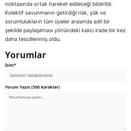
noktasında ortak hareket edileceği bildirildi.
Kolektif savunmanın getirdiği risk, yük ve
sorumlulukların tüm üyeler arasında adil bir
şekilde paylaşılması yönündeki kalıcı irade bir kez
daha tescillenmiş oldu.
Yorumlar
İsim*
Yorum Yazın (500 Karakter)