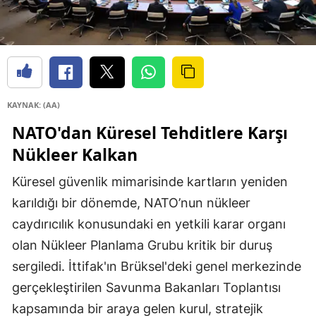
KAYNAK: (AA)
NATO'dan Küresel Tehditlere Karşı
Nükleer Kalkan
Küresel güvenlik mimarisinde kartların yeniden
karıldığı bir dönemde, NATO’nun nükleer
caydırıcılık konusundaki en yetkili karar organı
olan Nükleer Planlama Grubu kritik bir duruş
sergiledi. İttifak'ın Brüksel'deki genel merkezinde
gerçekleştirilen Savunma Bakanları Toplantısı
kapsamında bir araya gelen kurul, stratejik