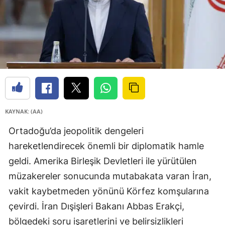
KAYNAK: (AA)
Ortadoğu’da jeopolitik dengeleri
hareketlendirecek önemli bir diplomatik hamle
geldi. Amerika Birleşik Devletleri ile yürütülen
müzakereler sonucunda mutabakata varan İran,
vakit kaybetmeden yönünü Körfez komşularına
çevirdi. İran Dışişleri Bakanı Abbas Erakçi,
bölgedeki soru işaretlerini ve belirsizlikleri