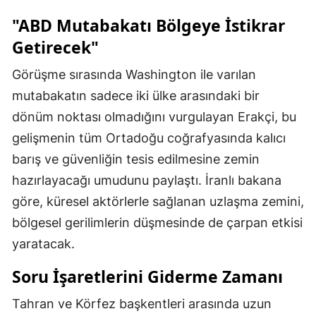
"ABD Mutabakatı Bölgeye İstikrar
Getirecek"
Görüşme sırasında Washington ile varılan
mutabakatın sadece iki ülke arasındaki bir
dönüm noktası olmadığını vurgulayan Erakçi, bu
gelişmenin tüm Ortadoğu coğrafyasında kalıcı
barış ve güvenliğin tesis edilmesine zemin
hazırlayacağı umudunu paylaştı. İranlı bakana
göre, küresel aktörlerle sağlanan uzlaşma zemini,
bölgesel gerilimlerin düşmesinde de çarpan etkisi
yaratacak.
Soru İşaretlerini Giderme Zamanı
Tahran ve Körfez başkentleri arasında uzun