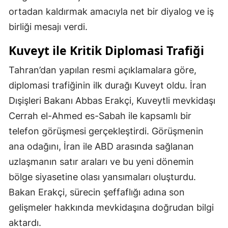
ortadan kaldırmak amacıyla net bir diyalog ve iş
birliği mesajı verdi.
Kuveyt ile Kritik Diplomasi Trafiği
Tahran’dan yapılan resmi açıklamalara göre,
diplomasi trafiğinin ilk durağı Kuveyt oldu. İran
Dışişleri Bakanı Abbas Erakçi, Kuveytli mevkidaşı
Cerrah el-Ahmed es-Sabah ile kapsamlı bir
telefon görüşmesi gerçekleştirdi. Görüşmenin
ana odağını, İran ile ABD arasında sağlanan
uzlaşmanın satır araları ve bu yeni dönemin
bölge siyasetine olası yansımaları oluşturdu.
Bakan Erakçi, sürecin şeffaflığı adına son
gelişmeler hakkında mevkidaşına doğrudan bilgi
aktardı.