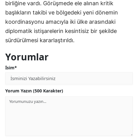
birliğine vardı. Görüşmede ele alınan kritik
başlıkların takibi ve bölgedeki yeni dönemin
koordinasyonu amacıyla iki ülke arasındaki
diplomatik istişarelerin kesintisiz bir şekilde
sürdürülmesi kararlaştırıldı.
Yorumlar
İsim*
Yorum Yazın (500 Karakter)