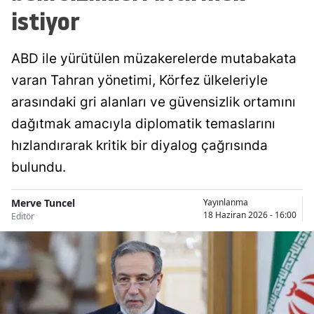
istiyor
ABD ile yürütülen müzakerelerde mutabakata
varan Tahran yönetimi, Körfez ülkeleriyle
arasındaki gri alanları ve güvensizlik ortamını
dağıtmak amacıyla diplomatik temaslarını
hızlandırarak kritik bir diyalog çağrısında
bulundu.
Merve Tuncel
Yayınlanma
18 Haziran 2026 - 16:00
Editör