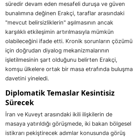
süredir devam eden mesafeli duruşa ve güven
bunalımına değinen Erakçi, taraflar arasındaki
"mevcut belirsizliklerin" aşılmasının ancak
karşılıklı etkileşimin artırılmasıyla mümkün
olabileceğini ifade etti. Kronik sorunların çözümü
için doğrudan diyalog mekanizmalarının
işletilmesinin şart olduğunu belirten Erakçi,
komşu ülkelere ortak bir masa etrafında buluşma
davetini yineledi.
Diplomatik Temaslar Kesintisiz
Sürecek
İran ve Kuveyt arasındaki ikili ilişkilerin de
masaya yatırıldığı görüşmede, iki bakan bölgesel
istikrarı pekiştirecek adımlar konusunda görüş