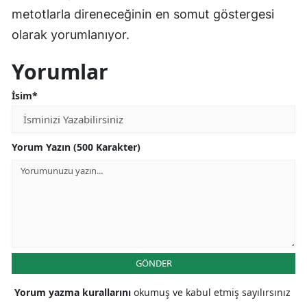
metotlarla direneceğinin en somut göstergesi
olarak yorumlanıyor.
Yorumlar
İsim*
Yorum Yazın (500 Karakter)
GÖNDER
Yorum yazma kurallarını
okumuş ve kabul etmiş sayılırsınız