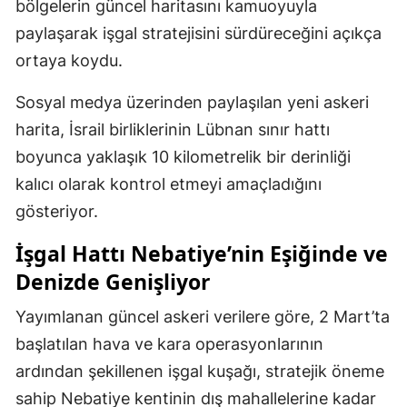
bölgelerin güncel haritasını kamuoyuyla
paylaşarak işgal stratejisini sürdüreceğini açıkça
ortaya koydu.
Sosyal medya üzerinden paylaşılan yeni askeri
harita, İsrail birliklerinin Lübnan sınır hattı
boyunca yaklaşık 10 kilometrelik bir derinliği
kalıcı olarak kontrol etmeyi amaçladığını
gösteriyor.
İşgal Hattı Nebatiye’nin Eşiğinde ve
Denizde Genişliyor
Yayımlanan güncel askeri verilere göre, 2 Mart’ta
başlatılan hava ve kara operasyonlarının
ardından şekillenen işgal kuşağı, stratejik öneme
sahip Nebatiye kentinin dış mahallelerine kadar