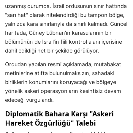
uzanmış durumda. İsrail ordusunun sınır hattında
"sarı hat" olarak nitelendirdiği bu tampon bölge,
yalnızca kara sınırlarıyla da sınırlı kalmadı. Güncel
haritada, Güney Lübnan’ın karasularının bir
bölümünün de İsrail’in fiili kontrol alanı içerisine
dahil edildiği net bir şekilde görülüyor.
Ordudan yapılan resmi açıklamada, mutabakat
metinlerine atıfta bulunulmaksızın, sahadaki
birliklerin konumlarını koruyacağı ve bölgeye
yönelik askeri operasyonların kesintisiz devam
edeceği vurgulandı.
Diplomatik Bahara Karşı "Askeri
Hareket Özgürlüğü" Talebi