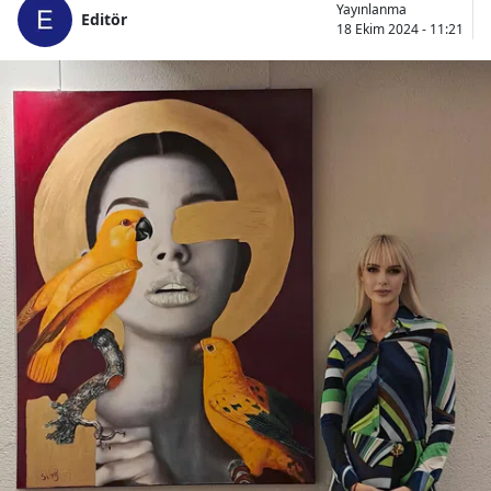
Yayınlanma
Editör
18 Ekim 2024 - 11:21