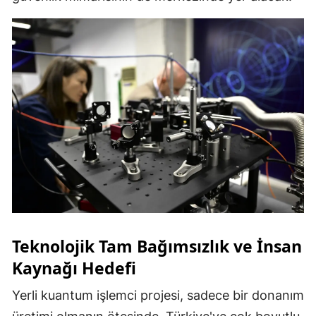
Teknolojik Tam Bağımsızlık ve İnsan
Kaynağı Hedefi
Yerli kuantum işlemci projesi, sadece bir donanım