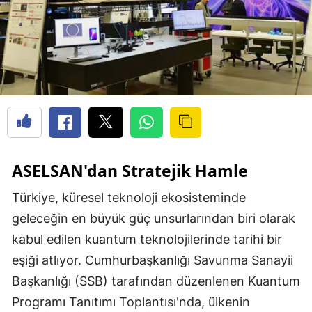
ASELSAN'dan Stratejik Hamle
Türkiye, küresel teknoloji ekosisteminde
geleceğin en büyük güç unsurlarından biri olarak
kabul edilen kuantum teknolojilerinde tarihi bir
eşiği atlıyor. Cumhurbaşkanlığı Savunma Sanayii
Başkanlığı (SSB) tarafından düzenlenen Kuantum
Programı Tanıtımı Toplantısı'nda, ülkenin