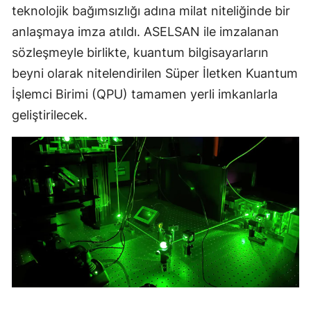
teknolojik bağımsızlığı adına milat niteliğinde bir
anlaşmaya imza atıldı. ASELSAN ile imzalanan
sözleşmeyle birlikte, kuantum bilgisayarların
beyni olarak nitelendirilen Süper İletken Kuantum
İşlemci Birimi (QPU) tamamen yerli imkanlarla
geliştirilecek.