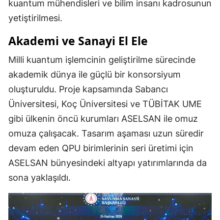
kuantum mühendisleri ve bilim insanı kadrosunun
yetiştirilmesi.
Akademi ve Sanayi El Ele
Milli kuantum işlemcinin geliştirilme sürecinde
akademik dünya ile güçlü bir konsorsiyum
oluşturuldu. Proje kapsamında Sabancı
Üniversitesi, Koç Üniversitesi ve TÜBİTAK UME
gibi ülkenin öncü kurumları ASELSAN ile omuz
omuza çalışacak. Tasarım aşaması uzun süredir
devam eden QPU birimlerinin seri üretimi için
ASELSAN bünyesindeki altyapı yatırımlarında da
sona yaklaşıldı.