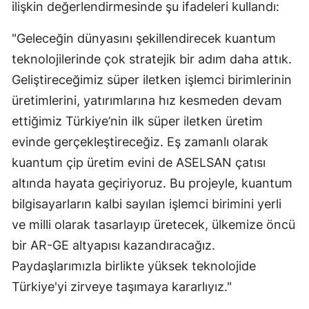
ilişkin değerlendirmesinde şu ifadeleri kullandı:
"Geleceğin dünyasını şekillendirecek kuantum
teknolojilerinde çok stratejik bir adım daha attık.
Geliştireceğimiz süper iletken işlemci birimlerinin
üretimlerini, yatırımlarına hız kesmeden devam
ettiğimiz Türkiye’nin ilk süper iletken üretim
evinde gerçekleştireceğiz. Eş zamanlı olarak
kuantum çip üretim evini de ASELSAN çatısı
altında hayata geçiriyoruz. Bu projeyle, kuantum
bilgisayarların kalbi sayılan işlemci birimini yerli
ve milli olarak tasarlayıp üretecek, ülkemize öncü
bir AR-GE altyapısı kazandıracağız.
Paydaşlarımızla birlikte yüksek teknolojide
Türkiye'yi zirveye taşımaya kararlıyız."