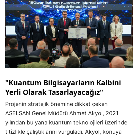
"Kuantum Bilgisayarların Kalbini
Yerli Olarak Tasarlayacağız"
Projenin stratejik önemine dikkat çeken
ASELSAN Genel Müdürü Ahmet Akyol, 2021
yılından bu yana kuantum teknolojileri üzerinde
titizlikle çalıştıklarını vurguladı. Akyol, konuya