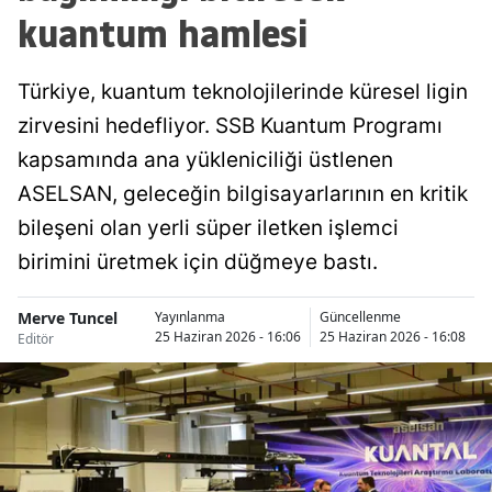
kuantum hamlesi
Türkiye, kuantum teknolojilerinde küresel ligin
zirvesini hedefliyor. SSB Kuantum Programı
kapsamında ana yükleniciliği üstlenen
ASELSAN, geleceğin bilgisayarlarının en kritik
bileşeni olan yerli süper iletken işlemci
birimini üretmek için düğmeye bastı.
Merve Tuncel
Yayınlanma
Güncellenme
25 Haziran 2026 - 16:06
25 Haziran 2026 - 16:08
Editör