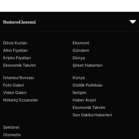
Döviz Kurları
Ekonomi
Altın Fiyatları
Gündem
Kripto Fiyatları
Dünya
Ekonomik Takvim
Şirket Haberleri
İstanbul Borsası
Künye
Foto Galeri
Gizlilik Politikası
Video Galeri
İletişim
Nöbetçi Eczaneler
Haber Arşivi
Ekonomik Takvim
Son Dakika Haberleri
Sektörel
Otomotiv