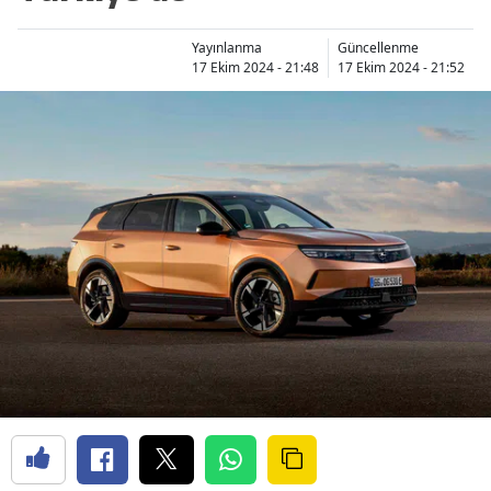
Yayınlanma
Güncellenme
17 Ekim 2024 - 21:48
17 Ekim 2024 - 21:52