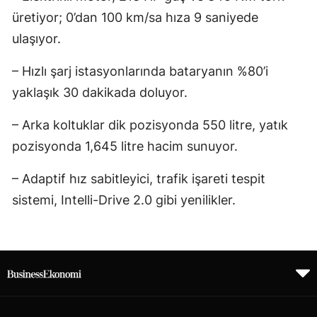
üretiyor; 0’dan 100 km/sa hıza 9 saniyede
ulaşıyor.
– Hızlı şarj istasyonlarında bataryanın %80’i
yaklaşık 30 dakikada doluyor.
– Arka koltuklar dik pozisyonda 550 litre, yatık
pozisyonda 1,645 litre hacim sunuyor.
– Adaptif hız sabitleyici, trafik işareti tespit
sistemi, Intelli-Drive 2.0 gibi yenilikler.