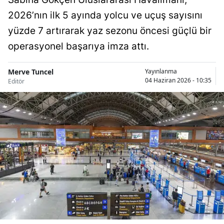
2026’nın ilk 5 ayında yolcu ve uçuş sayısını
yüzde 7 artırarak yaz sezonu öncesi güçlü bir
operasyonel başarıya imza attı.
Merve Tuncel
Yayınlanma
04 Haziran 2026 - 10:35
Editör