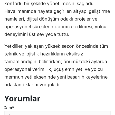
konforlu bir şekilde yönetilmesini sağladı.
Havalimanında hayata geçirilen altyapı geliştirme
hamleleri, dijital dönüşüm odaklı projeler ve
operasyonel süreçlerin optimize edilmesi, yolcu
deneyimini üst seviyede tuttu.
Yetkililer, yaklaşan yüksek sezon öncesinde tüm
teknik ve lojistik hazırlıkların eksiksiz
tamamlandığını belirtirken; önümüzdeki aylarda
operasyonel verimlilik, uçuş emniyeti ve yolcu
memnuniyeti ekseninde yeni başarı hikayelerine
odaklandıklarını vurguladı.
Yorumlar
İsim*