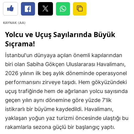
KAYNAK: (AA)
Yolcu ve Uçuş Sayılarında Büyük
Sıçrama!
İstanbul'un dünyaya açılan önemli kapılarından
biri olan Sabiha Gökçen Uluslararası Havalimanı,
2026 yılının ilk beş aylık döneminde operasyonel
performansını zirveye taşıdı. Hem gökyüzündeki
uçuş trafiğinde hem de ağırlanan yolcu sayısında
geçen yılın aynı dönemine göre yüzde 7'lik
istikrarlı bir büyüme kaydedildi. Havalimanı,
yaklaşan yoğun yaz turizmi öncesinde ulaştığı bu
rakamlarla sezona güçlü bir başlangıç yaptı.