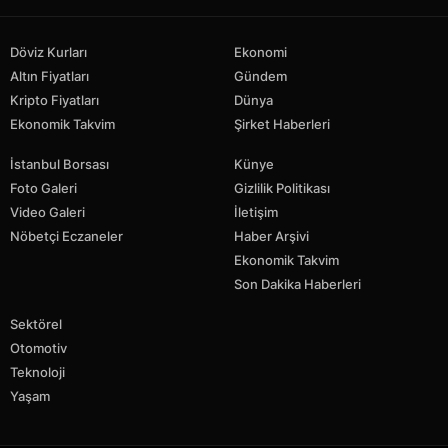
Döviz Kurları
Ekonomi
Altın Fiyatları
Gündem
Kripto Fiyatları
Dünya
Ekonomik Takvim
Şirket Haberleri
İstanbul Borsası
Künye
Foto Galeri
Gizlilik Politikası
Video Galeri
İletişim
Nöbetçi Eczaneler
Haber Arşivi
Ekonomik Takvim
Son Dakika Haberleri
Sektörel
Otomotiv
Teknoloji
Yaşam