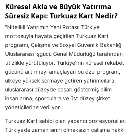
Küresel Akla ve Büyük Yatırıma
Süresiz Kapı: Turkuaz Kart Nedir?
"Nitelikli Yatırımın Yeni Rotası: Türkiye"
mottosuyla hayata geçirilen Turkuaz Kart
programı, Çalışma ve Sosyal Güvenlik Bakanlığı
Uluslararası İşgücü Genel Müdürlüğü tarafından
titizlikle yürütülüyor. Türkiye'nin küresel rekabet
gücünü artırmayı amaçlayan bu özel program,
ülkeye yüksek sermaye getiren yatırımcılara,
uluslararası düzeyde başarı göstermiş bilim
insanlarına, sporculara ve üst düzey şirket
yöneticilerine veriliyor.
Turkuaz Kart sahibi olan yabancı profesyoneller,
Türkiye’de zaman sınırı olmaksızın çalışma hakkı