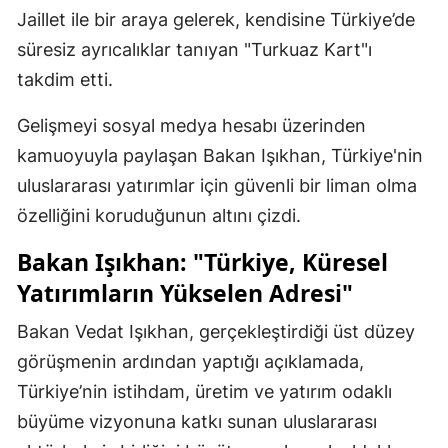
Jaillet ile bir araya gelerek, kendisine Türkiye’de
süresiz ayrıcalıklar tanıyan "Turkuaz Kart"ı
takdim etti.
Gelişmeyi sosyal medya hesabı üzerinden
kamuoyuyla paylaşan Bakan Işıkhan, Türkiye'nin
uluslararası yatırımlar için güvenli bir liman olma
özelliğini koruduğunun altını çizdi.
Bakan Işıkhan: "Türkiye, Küresel
Yatırımların Yükselen Adresi"
Bakan Vedat Işıkhan, gerçekleştirdiği üst düzey
görüşmenin ardından yaptığı açıklamada,
Türkiye’nin istihdam, üretim ve yatırım odaklı
büyüme vizyonuna katkı sunan uluslararası