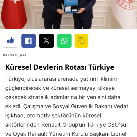
KAYNAK: (AA)
Küresel Devlerin Rotası Türkiye
Türkiye, uluslararası arenada yatırım iklimini
güçlendirecek ve küresel sermayeyi ülkeye
çekecek stratejik adımlarına bir yenisini daha
ekledi. Çalışma ve Sosyal Güvenlik Bakanı Vedat
Işıkhan, otomotiv sektörünün küresel
aktörlerinden Renault Group’un Türkiye CEO'su
ve Oyak Renault Yönetim Kurulu Başkanı Lionel