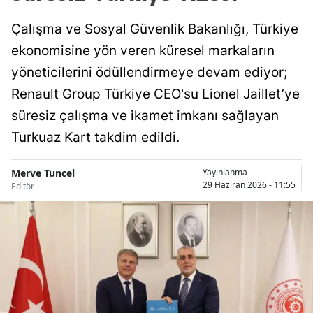
Çalışma ve Sosyal Güvenlik Bakanlığı, Türkiye
ekonomisine yön veren küresel markaların
yöneticilerini ödüllendirmeye devam ediyor;
Renault Group Türkiye CEO'su Lionel Jaillet’ye
süresiz çalışma ve ikamet imkanı sağlayan
Turkuaz Kart takdim edildi.
Merve Tuncel
Yayınlanma
29 Haziran 2026 - 11:55
Editör