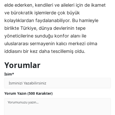
elde ederken, kendileri ve aileleri için de ikamet
ve bürokratik işlemlerde çok büyük
kolaylıklardan faydalanabiliyor. Bu hamleyle
birlikte Türkiye, dünya devlerinin tepe
yöneticilerine sunduğu konfor alanı ile
uluslararası sermayenin kalıcı merkezi olma
iddiasını bir kez daha tescillemiş oldu.
Yorumlar
İsim*
Yorum Yazın (500 Karakter)