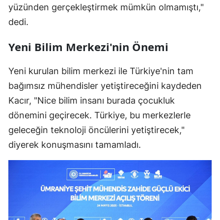
yüzünden gerçekleştirmek mümkün olmamıştı,"
dedi.
Yeni Bilim Merkezi'nin Önemi
Yeni kurulan bilim merkezi ile Türkiye'nin tam
bağımsız mühendisler yetiştireceğini kaydeden
Kacır, "Nice bilim insanı burada çocukluk
dönemini geçirecek. Türkiye, bu merkezlerle
geleceğin teknoloji öncülerini yetiştirecek,"
diyerek konuşmasını tamamladı.