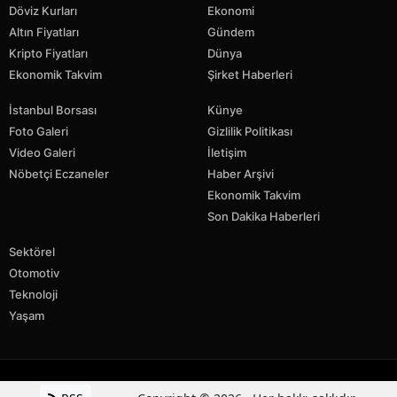
Döviz Kurları
Ekonomi
Altın Fiyatları
Gündem
Kripto Fiyatları
Dünya
Ekonomik Takvim
Şirket Haberleri
İstanbul Borsası
Künye
Foto Galeri
Gizlilik Politikası
Video Galeri
İletişim
Nöbetçi Eczaneler
Haber Arşivi
Ekonomik Takvim
Son Dakika Haberleri
Sektörel
Otomotiv
Teknoloji
Yaşam