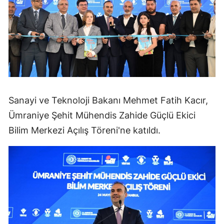
Sanayi ve Teknoloji Bakanı Mehmet Fatih Kacır,
Ümraniye Şehit Mühendis Zahide Güçlü Ekici
Bilim Merkezi Açılış Töreni'ne katıldı.