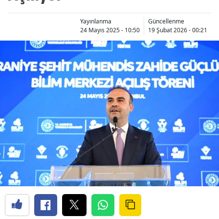
Yayınlanma
Güncellenme
24 Mayıs 2025 - 10:50
19 Şubat 2026 - 00:21