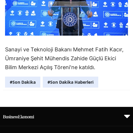
Sanayi ve Teknoloji Bakanı Mehmet Fatih Kacır,
Ümraniye Şehit Mühendis Zahide Güçlü Ekici
Bilim Merkezi Açılış Töreni'ne katıldı.
#Son Dakika
#Son Dakika Haberleri