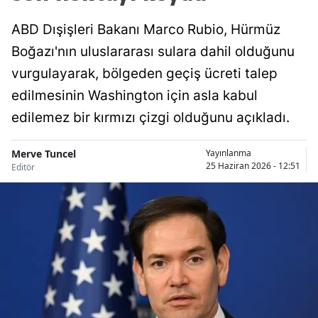
ABD Dışişleri Bakanı Marco Rubio, Hürmüz
Boğazı'nın uluslararası sulara dahil olduğunu
vurgulayarak, bölgeden geçiş ücreti talep
edilmesinin Washington için asla kabul
edilemez bir kırmızı çizgi olduğunu açıkladı.
Merve Tuncel
Yayınlanma
25 Haziran 2026 - 12:51
Editör