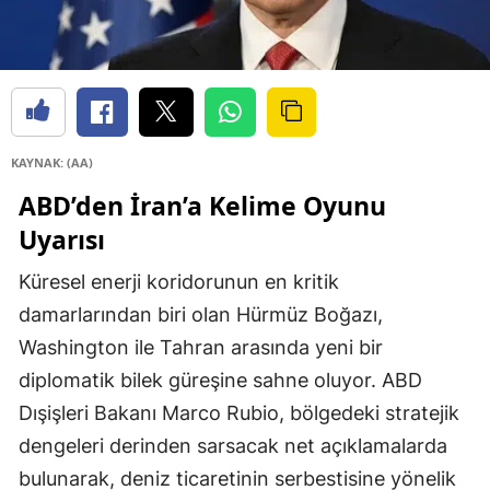
KAYNAK: (AA)
ABD’den İran’a Kelime Oyunu
Uyarısı
Küresel enerji koridorunun en kritik
damarlarından biri olan Hürmüz Boğazı,
Washington ile Tahran arasında yeni bir
diplomatik bilek güreşine sahne oluyor. ABD
Dışişleri Bakanı Marco Rubio, bölgedeki stratejik
dengeleri derinden sarsacak net açıklamalarda
bulunarak, deniz ticaretinin serbestisine yönelik