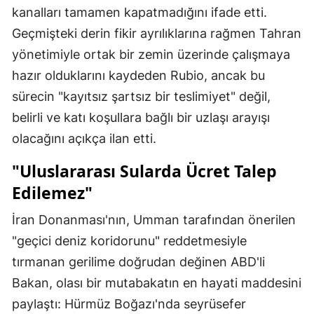
kanalları tamamen kapatmadığını ifade etti.
Geçmişteki derin fikir ayrılıklarına rağmen Tahran
yönetimiyle ortak bir zemin üzerinde çalışmaya
hazır olduklarını kaydeden Rubio, ancak bu
sürecin "kayıtsız şartsız bir teslimiyet" değil,
belirli ve katı koşullara bağlı bir uzlaşı arayışı
olacağını açıkça ilan etti.
"Uluslararası Sularda Ücret Talep
Edilemez"
İran Donanması'nın, Umman tarafından önerilen
"geçici deniz koridorunu" reddetmesiyle
tırmanan gerilime doğrudan değinen ABD'li
Bakan, olası bir mutabakatın en hayati maddesini
paylaştı: Hürmüz Boğazı'nda seyrüsefer