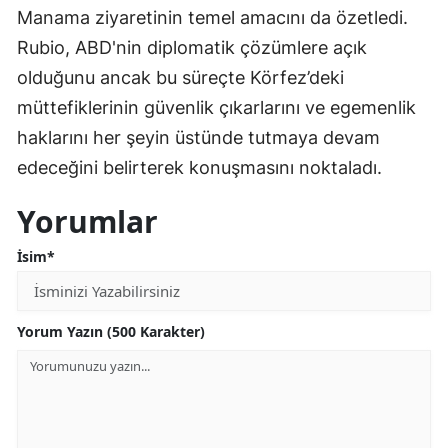
Manama ziyaretinin temel amacını da özetledi.
Rubio, ABD'nin diplomatik çözümlere açık
olduğunu ancak bu süreçte Körfez’deki
müttefiklerinin güvenlik çıkarlarını ve egemenlik
haklarını her şeyin üstünde tutmaya devam
edeceğini belirterek konuşmasını noktaladı.
Yorumlar
İsim*
Yorum Yazın (500 Karakter)