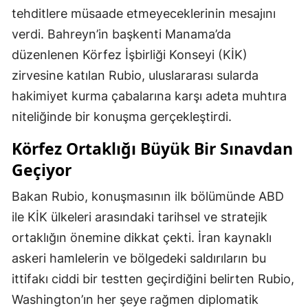
tehditlere müsaade etmeyeceklerinin mesajını
verdi. Bahreyn’in başkenti Manama’da
düzenlenen Körfez İşbirliği Konseyi (KİK)
zirvesine katılan Rubio, uluslararası sularda
hakimiyet kurma çabalarına karşı adeta muhtıra
niteliğinde bir konuşma gerçekleştirdi.
Körfez Ortaklığı Büyük Bir Sınavdan
Geçiyor
Bakan Rubio, konuşmasının ilk bölümünde ABD
ile KİK ülkeleri arasındaki tarihsel ve stratejik
ortaklığın önemine dikkat çekti. İran kaynaklı
askeri hamlelerin ve bölgedeki saldırıların bu
ittifakı ciddi bir testten geçirdiğini belirten Rubio,
Washington’ın her şeye rağmen diplomatik