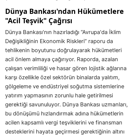
Dünya Bankası'ndan Hükümetlere
"Acil Teşvik" Çağrısı
Dünya Bankası'nın hazırladığı “Avrupa'da İklim
Değişikliğinin Ekonomik Riskleri” raporu da
tehlikenin boyutunu doğrulayarak hükümetleri
acil önlem almaya çağırıyor. Raporda, azalan
çalışan verimliliği ve hasar gören lojistik ağlarına
karşı özellikle özel sektörün binalarda yalıtım,
gölgeleme ve endüstriyel soğutma sistemlerine
yatırım yapmasının zorunlu hale getirilmesi
gerektiği savunuluyor. Dünya Bankası uzmanları,
bu dönüşümü hızlandırmak adına hükümetlerin
acilen kapsamlı vergi teşviklerini ve finansman
desteklerini hayata geçirmesi gerektiğinin altını