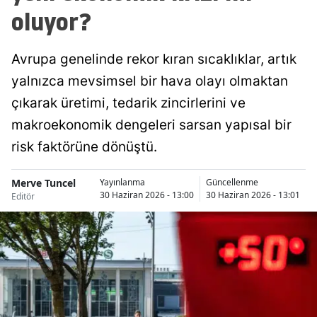
oluyor?
Avrupa genelinde rekor kıran sıcaklıklar, artık
yalnızca mevsimsel bir hava olayı olmaktan
çıkarak üretimi, tedarik zincirlerini ve
makroekonomik dengeleri sarsan yapısal bir
risk faktörüne dönüştü.
Merve Tuncel
Yayınlanma
Güncellenme
30 Haziran 2026 - 13:00
30 Haziran 2026 - 13:01
Editör