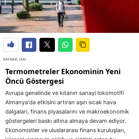
KAYNAK: (AA)
Termometreler Ekonominin Yeni
Öncü Göstergesi
Avrupa genelinde ve kıtanın sanayi lokomotifi
Almanya'da etkisini artıran aşırı sıcak hava
dalgaları, finans piyasalarını ve makroekonomik
göstergeleri baskı altına almaya devam ediyor.
Ekonomistler ve uluslararası finans kuruluşları,