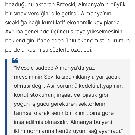
bozduğunu aktaran Brzeski, Almanya’nın büyük
bir sınav verdiğini dile getirdi. Almanya’nın
sıcaklığa bağlı kümülatif ekonomik kayıplarda
Avrupa genelinde üçüncü sıraya yükselmesinin
beklendiğini ifade eden ünlü ekonomist, durumun
perde arkasını şu sözlerle özetledi:
"Mesele sadece Almanya'da yaz
mevsiminin Sevilla sıcaklıklarıyla yarışacak
olması değil. Asıl sorun; ülkedeki altyapının,
konut stokunun, inşaat ve lojistik gibi
yoğun iş gücü gerektiren sektörlerin
tarihsel olarak serin bir iklim tipine göre
inşa edilmiş olmasıdır. Almanya bu yeni
iklim normlarına henüz uyum sağlayamadı."