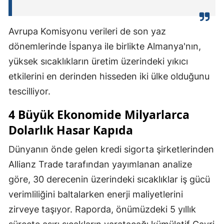
Avrupa Komisyonu verileri de son yaz
dönemlerinde İspanya ile birlikte Almanya'nın,
yüksek sıcaklıkların üretim üzerindeki yıkıcı
etkilerini en derinden hisseden iki ülke olduğunu
tescilliyor.
4 Büyük Ekonomide Milyarlarca
Dolarlık Hasar Kapıda
Dünyanın önde gelen kredi sigorta şirketlerinden
Allianz Trade tarafından yayımlanan analize
göre, 30 derecenin üzerindeki sıcaklıklar iş gücü
verimliliğini baltalarken enerji maliyetlerini
zirveye taşıyor. Raporda, önümüzdeki 5 yıllık