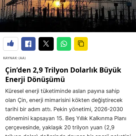
KAYNAK: (AA)
Çin’den 2,9 Trilyon Dolarlık Büyük
Enerji Dönüşümü
Küresel enerji tüketiminde aslan payına sahip
olan Çin, enerji mimarisini kökten değiştirecek
tarihi bir adım attı. Pekin yönetimi, 2026-2030
dönemini kapsayan 15. Beş Yıllık Kalkınma Planı
çerçevesinde, yaklaşık 20 trilyon yuan (2,9