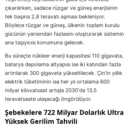
çıkarılırken, sadece rüzgar ve güneş enerjisinin
tek başına 2,8 teravatı aşması bekleniyor.
Böylece rüzgar ve güneş, ülkenin toplam kurulu
gücünün yarısından fazlasını oluşturarak sistemin
ana taşıyıcısı konumuna gelecek.
Bu süreçte nükleer enerji kapasitesi 110 gigavata,
batarya depolama altyapısı ise iki katından fazla
artırılarak 300 gigavata yükseltilecek. Çin'in yıllık
elektrik tüketiminin ise her yıl ortalama 600
milyar kilovatsaat artışla 2030'da 13,5
teravatsaate ulaşacağı öngörülüyor.
Şebekelere 722 Milyar Dolarlık Ultra
Yüksek Gerilim Tahvili