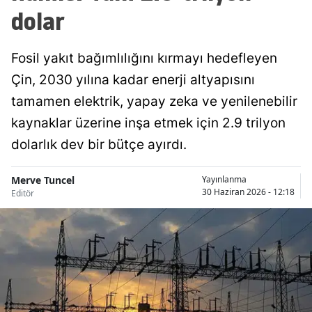
dolar
Fosil yakıt bağımlılığını kırmayı hedefleyen
Çin, 2030 yılına kadar enerji altyapısını
tamamen elektrik, yapay zeka ve yenilenebilir
kaynaklar üzerine inşa etmek için 2.9 trilyon
dolarlık dev bir bütçe ayırdı.
Merve Tuncel
Yayınlanma
30 Haziran 2026 - 12:18
Editör