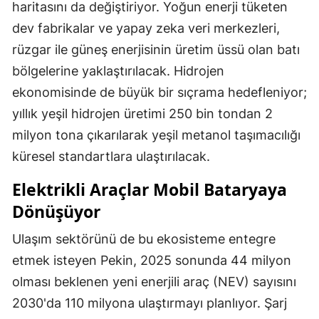
haritasını da değiştiriyor. Yoğun enerji tüketen
dev fabrikalar ve yapay zeka veri merkezleri,
rüzgar ile güneş enerjisinin üretim üssü olan batı
bölgelerine yaklaştırılacak. Hidrojen
ekonomisinde de büyük bir sıçrama hedefleniyor;
yıllık yeşil hidrojen üretimi 250 bin tondan 2
milyon tona çıkarılarak yeşil metanol taşımacılığı
küresel standartlara ulaştırılacak.
Elektrikli Araçlar Mobil Bataryaya
Dönüşüyor
Ulaşım sektörünü de bu ekosisteme entegre
etmek isteyen Pekin, 2025 sonunda 44 milyon
olması beklenen yeni enerjili araç (NEV) sayısını
2030'da 110 milyona ulaştırmayı planlıyor. Şarj