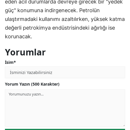
eden acil durumlarda devreye girecek bir "yedek
güç" konumuna indirgenecek. Petrolün
ulaştırmadaki kullanımı azaltılırken, yüksek katma
değerli petrokimya endüstrisindeki ağırlığı ise
korunacak.
Yorumlar
İsim*
Yorum Yazın (500 Karakter)