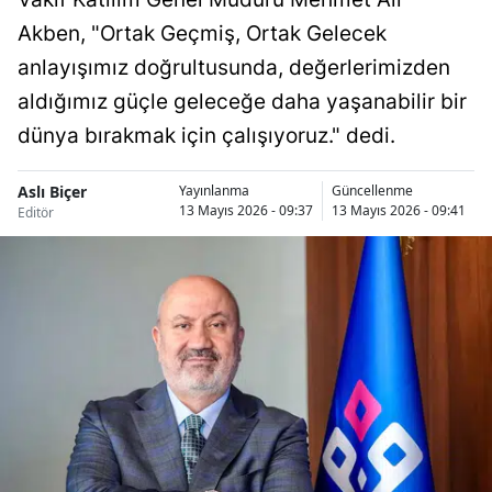
Akben, "Ortak Geçmiş, Ortak Gelecek
anlayışımız doğrultusunda, değerlerimizden
aldığımız güçle geleceğe daha yaşanabilir bir
dünya bırakmak için çalışıyoruz." dedi.
Aslı Biçer
Yayınlanma
Güncellenme
13 Mayıs 2026 - 09:37
13 Mayıs 2026 - 09:41
Editör