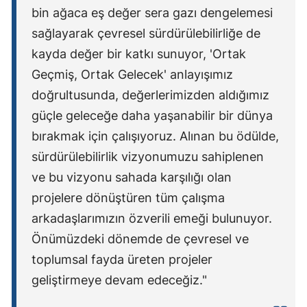
bin ağaca eş değer sera gazı dengelemesi
sağlayarak çevresel sürdürülebilirliğe de
kayda değer bir katkı sunuyor, 'Ortak
Geçmiş, Ortak Gelecek' anlayışımız
doğrultusunda, değerlerimizden aldığımız
güçle geleceğe daha yaşanabilir bir dünya
bırakmak için çalışıyoruz. Alınan bu ödülde,
sürdürülebilirlik vizyonumuzu sahiplenen
ve bu vizyonu sahada karşılığı olan
projelere dönüştüren tüm çalışma
arkadaşlarımızın özverili emeği bulunuyor.
Önümüzdeki dönemde de çevresel ve
toplumsal fayda üreten projeler
geliştirmeye devam edeceğiz."