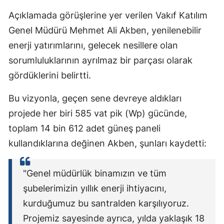
Açıklamada görüşlerine yer verilen Vakıf Katılım
Genel Müdürü Mehmet Ali Akben, yenilenebilir
enerji yatırımlarını, gelecek nesillere olan
sorumluluklarının ayrılmaz bir parçası olarak
gördüklerini belirtti.
Bu vizyonla, geçen sene devreye aldıkları
projede her biri 585 vat pik (Wp) gücünde,
toplam 14 bin 612 adet güneş paneli
kullandıklarına değinen Akben, şunları kaydetti:
"Genel müdürlük binamızın ve tüm
şubelerimizin yıllık enerji ihtiyacını,
kurduğumuz bu santralden karşılıyoruz.
Projemiz sayesinde ayrıca, yılda yaklaşık 18