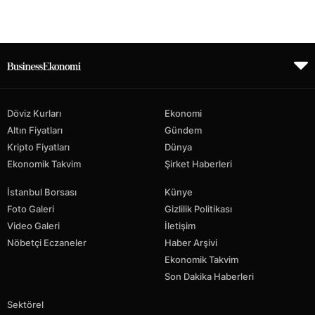
Döviz Kurları
Ekonomi
Altın Fiyatları
Gündem
Kripto Fiyatları
Dünya
Ekonomik Takvim
Şirket Haberleri
İstanbul Borsası
Künye
Foto Galeri
Gizlilik Politikası
Video Galeri
İletişim
Nöbetçi Eczaneler
Haber Arşivi
Ekonomik Takvim
Son Dakika Haberleri
Sektörel