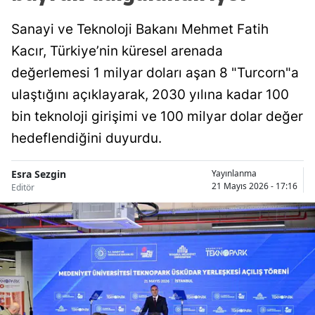
Sanayi ve Teknoloji Bakanı Mehmet Fatih
Kacır, Türkiye’nin küresel arenada
değerlemesi 1 milyar doları aşan 8 "Turcorn"a
ulaştığını açıklayarak, 2030 yılına kadar 100
bin teknoloji girişimi ve 100 milyar dolar değer
hedeflendiğini duyurdu.
Esra Sezgin
Yayınlanma
21 Mayıs 2026 - 17:16
Editör