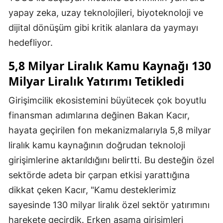
yapay zeka, uzay teknolojileri, biyoteknoloji ve
dijital dönüşüm gibi kritik alanlara da yaymayı
hedefliyor.
5,8 Milyar Liralık Kamu Kaynağı 130
Milyar Liralık Yatırımı Tetikledi
Girişimcilik ekosistemini büyütecek çok boyutlu
finansman adımlarına değinen Bakan Kacır,
hayata geçirilen fon mekanizmalarıyla 5,8 milyar
liralık kamu kaynağının doğrudan teknoloji
girişimlerine aktarıldığını belirtti. Bu desteğin özel
sektörde adeta bir çarpan etkisi yarattığına
dikkat çeken Kacır, "Kamu desteklerimiz
sayesinde 130 milyar liralık özel sektör yatırımını
harekete geçirdik. Erken aşama girişimleri