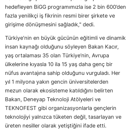
hedefleyen BiGG programımızla ise 2 bin 600’den
fazla yenilikçi iş fikrinin resmi birer şirkete ve
girişime dönüşmesini sağladık," dedi.
Türkiye'nin en büyük gücünün eğitimli ve dinamik
insan kaynağı olduğunu söyleyen Bakan Kacır,
yaş ortalaması 35 olan Türkiye’nin, Avrupa
ülkelerine kıyasla 10 ila 15 yaş daha genç bir
nüfus avantajına sahip olduğunu vurguladı. Her
yıl 1 milyona yakın gencin üniversitelerden
mezun olarak ekosisteme katıldığını belirten
Bakan, Deneyap Teknoloji Atölyeleri ve
TEKNOFEST gibi organizasyonlarla gençlerin
teknolojiyi yalnızca tüketen değil, tasarlayan ve
üreten nesiller olarak yetiştiğini ifade etti.