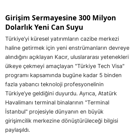
Girişim Sermayesine 300 Milyon
Dolarlık Yeni Can Suyu
Türkiye’yi küresel yatırımların cazibe merkezi
haline getirmek için yeni enstrümanların devreye
alındığını açıklayan Kacır, uluslararası yetenekleri
ülkeye çekmeyi amaçlayan "Türkiye Tech Visa"
programı kapsamında bugüne kadar 5 binden
fazla yabancı teknoloji profesyonelinin
Türkiye’ye geldiğini duyurdu. Ayrıca, Atatürk
Havalimanı terminal binalarının "Terminal
İstanbul" projesiyle dünyanın en büyük
girişimcilik merkezine dönüştürüleceği bilgisi
paylaşıldı.