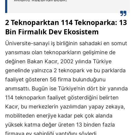
2 Teknoparktan 114 Teknoparka: 13
Bin Firmalık Dev Ekosistem
Üniversite-sanayi iş birliğinin sahadaki en somut
yansıması olan teknoparkların gelişimine de
değinen Bakan Kacır, 2002 yılında Türkiye
genelinde yalnızca 2 teknopark ve bu parklarda
faaliyet gösteren 56 firma bulunduğunu
anımsattı. Bugün ise Türkiye’nin dört bir yanında
114 teknoparkın faaliyet gösterdiğini belirten
Kacır, bu merkezlerin yazılımdan yapay zekaya,
mobiliteden enerjiye kadar pek çok alanda
yüksek katma değer üreten 13 binden fazla
firmaya ev sahipliği yaptığını söyledi.