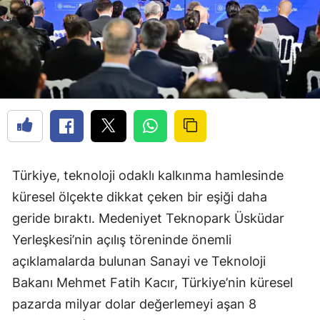
Türkiye, teknoloji odaklı kalkınma hamlesinde
küresel ölçekte dikkat çeken bir eşiği daha
geride bıraktı. Medeniyet Teknopark Üsküdar
Yerleşkesi’nin açılış töreninde önemli
açıklamalarda bulunan Sanayi ve Teknoloji
Bakanı Mehmet Fatih Kacır, Türkiye’nin küresel
pazarda milyar dolar değerlemeyi aşan 8