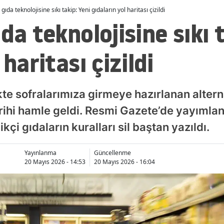
gıda teknolojisine sıkı takip: Yeni gıdaların yol haritası çizildi
da teknolojisine sıkı 
 haritası çizildi
ikte sofralarımıza girmeye hazırlanan altern
ihi hamle geldi. Resmi Gazete’de yayımlan
çi gıdaların kuralları sil baştan yazıldı.
Yayınlanma
Güncellenme
20 Mayıs 2026 - 14:53
20 Mayıs 2026 - 16:04