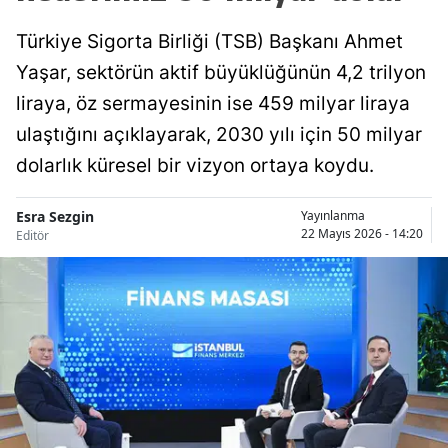
Türkiye Sigorta Birliği (TSB) Başkanı Ahmet
Yaşar, sektörün aktif büyüklüğünün 4,2 trilyon
liraya, öz sermayesinin ise 459 milyar liraya
ulaştığını açıklayarak, 2030 yılı için 50 milyar
dolarlık küresel bir vizyon ortaya koydu.
Esra Sezgin
Yayınlanma
22 Mayıs 2026 - 14:20
Editör