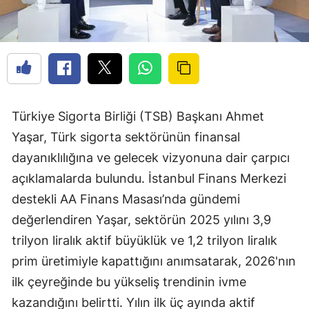
Türkiye Sigorta Birliği (TSB) Başkanı Ahmet
Yaşar, Türk sigorta sektörünün finansal
dayanıklılığına ve gelecek vizyonuna dair çarpıcı
açıklamalarda bulundu. İstanbul Finans Merkezi
destekli AA Finans Masası’nda gündemi
değerlendiren Yaşar, sektörün 2025 yılını 3,9
trilyon liralık aktif büyüklük ve 1,2 trilyon liralık
prim üretimiyle kapattığını anımsatarak, 2026'nın
ilk çeyreğinde bu yükseliş trendinin ivme
kazandığını belirtti. Yılın ilk üç ayında aktif