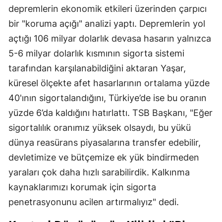
depremlerin ekonomik etkileri üzerinden çarpıcı
bir "koruma açığı" analizi yaptı. Depremlerin yol
açtığı 106 milyar dolarlık devasa hasarın yalnızca
5-6 milyar dolarlık kısmının sigorta sistemi
tarafından karşılanabildiğini aktaran Yaşar,
küresel ölçekte afet hasarlarının ortalama yüzde
40'ının sigortalandığını, Türkiye’de ise bu oranın
yüzde 6’da kaldığını hatırlattı. TSB Başkanı, "Eğer
sigortalılık oranımız yüksek olsaydı, bu yükü
dünya reasürans piyasalarına transfer edebilir,
devletimize ve bütçemize ek yük bindirmeden
yaraları çok daha hızlı sarabilirdik. Kalkınma
kaynaklarımızı korumak için sigorta
penetrasyonunu acilen artırmalıyız" dedi.