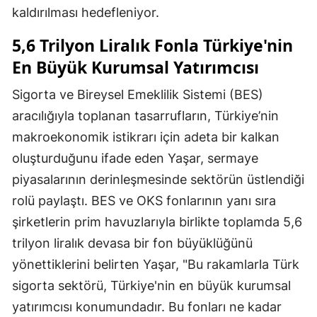
kaldırılması hedefleniyor.
5,6 Trilyon Liralık Fonla Türkiye'nin
En Büyük Kurumsal Yatırımcısı
Sigorta ve Bireysel Emeklilik Sistemi (BES)
aracılığıyla toplanan tasarrufların, Türkiye’nin
makroekonomik istikrarı için adeta bir kalkan
oluşturduğunu ifade eden Yaşar, sermaye
piyasalarının derinleşmesinde sektörün üstlendiği
rolü paylaştı. BES ve OKS fonlarının yanı sıra
şirketlerin prim havuzlarıyla birlikte toplamda 5,6
trilyon liralık devasa bir fon büyüklüğünü
yönettiklerini belirten Yaşar, "Bu rakamlarla Türk
sigorta sektörü, Türkiye'nin en büyük kurumsal
yatırımcısı konumundadır. Bu fonları ne kadar