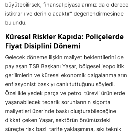
büyütebilirsek, finansal piyasalarımız da o derece
istikrarlı ve derin olacaktır" değerlendirmesinde
bulundu.
Küresel Riskler Kapıda: Poliçelerde
Fiyat Disiplini Dönemi
Gelecek döneme ilişkin maliyet beklentilerini de
paylaşan TSB Başkanı Yaşar, bölgesel jeopolitik
gerilimlerin ve küresel ekonomik dalgalanmaların
enflasyonist baskıyı canlı tuttuğunu söyledi.
Özellikle yedek parça ve petrol türevli ürünlerde
yaşanabilecek tedarik sorunlarının sigorta
maliyetleri üzerinde baskı oluşturabileceğine
dikkat çeken Yaşar, sektörün önümüzdeki
süreçte risk bazlı tarife yaklaşımına, sıkı teknik