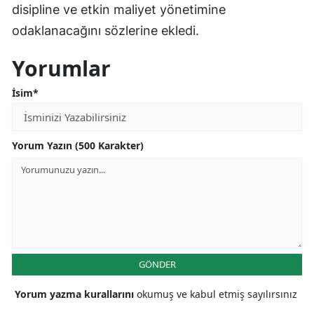
disipline ve etkin maliyet yönetimine
odaklanacağını sözlerine ekledi.
Yorumlar
İsim*
Yorum Yazın (500 Karakter)
GÖNDER
Yorum yazma kurallarını
okumuş ve kabul etmiş sayılırsınız