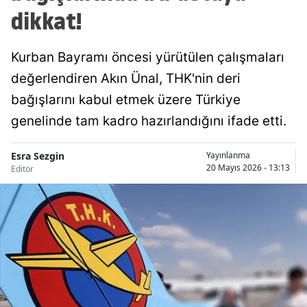
dikkat!
Kurban Bayramı öncesi yürütülen çalışmaları
değerlendiren Akın Ünal, THK'nin deri
bağışlarını kabul etmek üzere Türkiye
genelinde tam kadro hazırlandığını ifade etti.
Esra Sezgin
Yayınlanma
20 Mayıs 2026 - 13:13
Editör