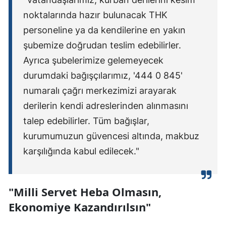
noktalarında hazır bulunacak THK
personeline ya da kendilerine en yakın
şubemize doğrudan teslim edebilirler.
Ayrıca şubelerimize gelemeyecek
durumdaki bağışçılarımız, '444 0 845'
numaralı çağrı merkezimizi arayarak
derilerin kendi adreslerinden alınmasını
talep edebilirler. Tüm bağışlar,
kurumumuzun güvencesi altında, makbuz
karşılığında kabul edilecek."
"Milli Servet Heba Olmasın,
Ekonomiye Kazandırılsın"