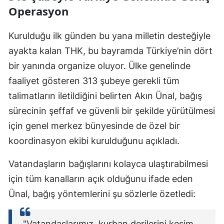
Operasyon
Kurulduğu ilk günden bu yana milletin desteğiyle
ayakta kalan THK, bu bayramda Türkiye’nin dört
bir yanında organize oluyor. Ülke genelinde
faaliyet gösteren 313 şubeye gerekli tüm
talimatların iletildiğini belirten Akın Ünal, bağış
sürecinin şeffaf ve güvenli bir şekilde yürütülmesi
için genel merkez bünyesinde de özel bir
koordinasyon ekibi kurulduğunu açıkladı.
Vatandaşların bağışlarını kolayca ulaştırabilmesi
için tüm kanalların açık olduğunu ifade eden
Ünal, bağış yöntemlerini şu sözlerle özetledi:
"Vatandaşlarımız, kurban derilerini kesim