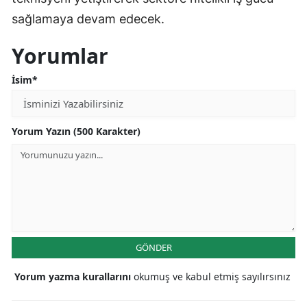
sağlamaya devam edecek.
Yorumlar
İsim*
Yorum Yazın (500 Karakter)
GÖNDER
Yorum yazma kurallarını
okumuş ve kabul etmiş sayılırsınız