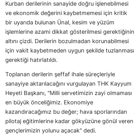
Kurban derilerinin sanayide doğru işlenebilmesi
ve ekonomik değerini kaybetmemesi için kritik
bir uyarıda bulunan Ünal, kesim ve yüzüm
işlemlerine azami dikkat gösterilmesi gerektiğinin
altını çizdi. Derilerin bozulmadan korunabilmesi
için vakit kaybetmeden uygun şekilde tuzlanması
gerektiği hatırlatıldı.
Toplanan derilerin şeffaf ihale süreçleriyle
sanayiye aktarılacağını vurgulayan THK Kayyum
Heyeti Başkanı, "Milli servetimizin zayi olmaması
en büyük önceliğimiz. Ekonomiye
kazandıracağımız bu değer; hava sporlarından
pilotaj eğitimlerine kadar gökyüzüne gönül veren
gençlerimizin yolunu açacak" dedi.