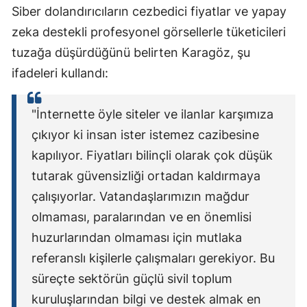
Siber dolandırıcıların cezbedici fiyatlar ve yapay
zeka destekli profesyonel görsellerle tüketicileri
tuzağa düşürdüğünü belirten Karagöz, şu
ifadeleri kullandı:
"İnternette öyle siteler ve ilanlar karşımıza
çıkıyor ki insan ister istemez cazibesine
kapılıyor. Fiyatları bilinçli olarak çok düşük
tutarak güvensizliği ortadan kaldırmaya
çalışıyorlar. Vatandaşlarımızın mağdur
olmaması, paralarından ve en önemlisi
huzurlarından olmaması için mutlaka
referanslı kişilerle çalışmaları gerekiyor. Bu
süreçte sektörün güçlü sivil toplum
kuruluşlarından bilgi ve destek almak en