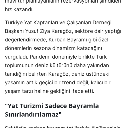
mavi tur planlayanların rezervasyonları şimdiden
hız kazandı.
Türkiye Yat Kaptanları ve Çalışanları Derneği
Başkanı Yusuf Ziya Karagöz, sektöre dair yaptığı
değerlendirmede, Kurban Bayramı gibi özel
dönemlerin sezona dinamizm katacağını
vurguladı. Pandemi dönemiyle birlikte Türk
toplumunun deniz kültürünü daha yakından
tanıdığını belirten Karagöz, deniz üstündeki
yaşamın artık geçici bir trend değil, kalıcı bir
yaşam tarzı haline geldiğini ifade etti.
"Yat Turizmi Sadece Bayramla
Sınırlandırılamaz"