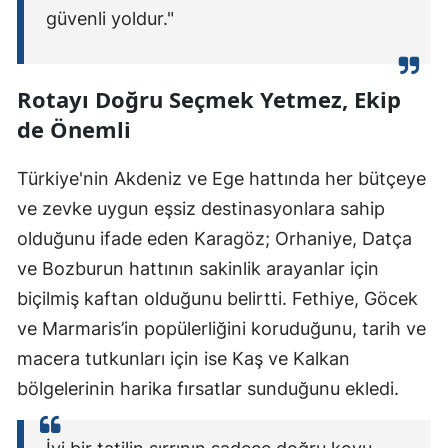
güvenli yoldur."
Rotayı Doğru Seçmek Yetmez, Ekip
de Önemli
Türkiye'nin Akdeniz ve Ege hattında her bütçeye
ve zevke uygun eşsiz destinasyonlara sahip
olduğunu ifade eden Karagöz; Orhaniye, Datça
ve Bozburun hattının sakinlik arayanlar için
biçilmiş kaftan olduğunu belirtti. Fethiye, Göcek
ve Marmaris’in popülerliğini koruduğunu, tarih ve
macera tutkunları için ise Kaş ve Kalkan
bölgelerinin harika fırsatlar sunduğunu ekledi.