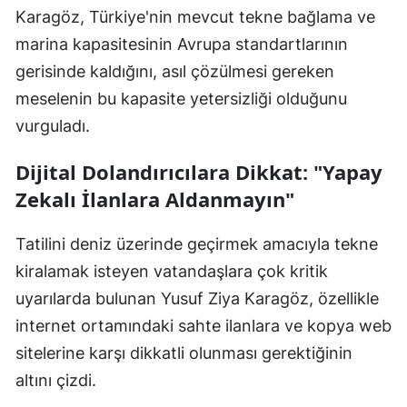
Karagöz, Türkiye'nin mevcut tekne bağlama ve
marina kapasitesinin Avrupa standartlarının
gerisinde kaldığını, asıl çözülmesi gereken
meselenin bu kapasite yetersizliği olduğunu
vurguladı.
Dijital Dolandırıcılara Dikkat: "Yapay
Zekalı İlanlara Aldanmayın"
Tatilini deniz üzerinde geçirmek amacıyla tekne
kiralamak isteyen vatandaşlara çok kritik
uyarılarda bulunan Yusuf Ziya Karagöz, özellikle
internet ortamındaki sahte ilanlara ve kopya web
sitelerine karşı dikkatli olunması gerektiğinin
altını çizdi.