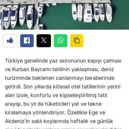
Türkiye genelinde yaz sezonunun kapıyı çalması
ve Kurban Bayramı tatilinin yaklaşması, deniz
turizminde beklenen canlanmayı beraberinde
getirdi. Son yıllarda kitlesel otel tatillerinin yerini
alan izole, konforlu ve kişiselleştirilmiş tatil
arayışı, bu yıl da tüketicileri yat ve tekne
kiralamaya yönlendiriyor. Özellikle Ege ve
Akdeniz'in saklı koylarında haftalık ve günlük