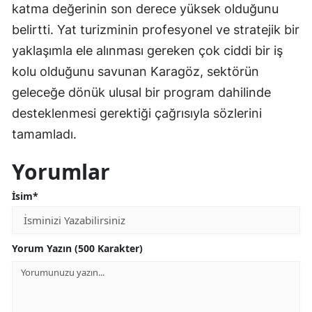
katma değerinin son derece yüksek olduğunu
belirtti. Yat turizminin profesyonel ve stratejik bir
yaklaşımla ele alınması gereken çok ciddi bir iş
kolu olduğunu savunan Karagöz, sektörün
geleceğe dönük ulusal bir program dahilinde
desteklenmesi gerektiği çağrısıyla sözlerini
tamamladı.
Yorumlar
İsim*
Yorum Yazın (500 Karakter)