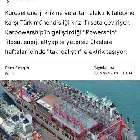
Küresel enerji krizine ve artan elektrik talebine
karşı Türk mühendisliği krizi fırsata çeviriyor.
Karpowership’in geliştirdiği "Powership"
filosu, enerji altyapısı yetersiz ülkelere
haftalar içinde "tak-çalıştır" elektrik taşıyor.
Esra Sezgin
Yayınlanma
22 Mayıs 2026 - 13:04
Editör