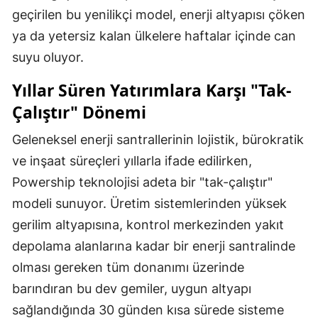
geçirilen bu yenilikçi model, enerji altyapısı çöken
ya da yetersiz kalan ülkelere haftalar içinde can
suyu oluyor.
Yıllar Süren Yatırımlara Karşı "Tak-
Çalıştır" Dönemi
Geleneksel enerji santrallerinin lojistik, bürokratik
ve inşaat süreçleri yıllarla ifade edilirken,
Powership teknolojisi adeta bir "tak-çalıştır"
modeli sunuyor. Üretim sistemlerinden yüksek
gerilim altyapısına, kontrol merkezinden yakıt
depolama alanlarına kadar bir enerji santralinde
olması gereken tüm donanımı üzerinde
barındıran bu dev gemiler, uygun altyapı
sağlandığında 30 günden kısa sürede sisteme