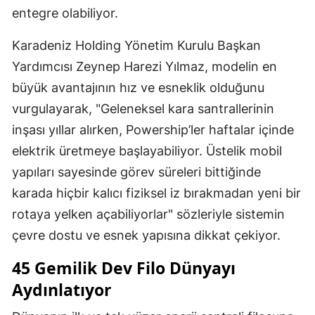
entegre olabiliyor.
Karadeniz Holding Yönetim Kurulu Başkan
Yardımcısı Zeynep Harezi Yılmaz, modelin en
büyük avantajının hız ve esneklik olduğunu
vurgulayarak, "Geleneksel kara santrallerinin
inşası yıllar alırken, Powership’ler haftalar içinde
elektrik üretmeye başlayabiliyor. Üstelik mobil
yapıları sayesinde görev süreleri bittiğinde
karada hiçbir kalıcı fiziksel iz bırakmadan yeni bir
rotaya yelken açabiliyorlar" sözleriyle sistemin
çevre dostu ve esnek yapısına dikkat çekiyor.
45 Gemilik Dev Filo Dünyayı
Aydınlatıyor