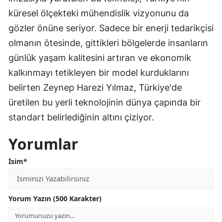
küresel ölçekteki mühendislik vizyonunu da
gözler önüne seriyor. Sadece bir enerji tedarikçisi
olmanın ötesinde, gittikleri bölgelerde insanların
günlük yaşam kalitesini artıran ve ekonomik
kalkınmayı tetikleyen bir model kurduklarını
belirten Zeynep Harezi Yılmaz, Türkiye'de
üretilen bu yerli teknolojinin dünya çapında bir
standart belirlediğinin altını çiziyor.
Yorumlar
İsim*
Yorum Yazın (500 Karakter)