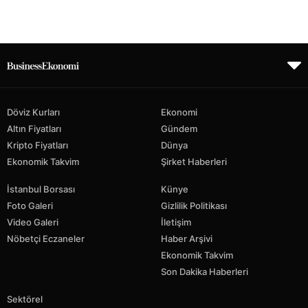
Döviz Kurları
Ekonomi
Altın Fiyatları
Gündem
Kripto Fiyatları
Dünya
Ekonomik Takvim
Şirket Haberleri
İstanbul Borsası
Künye
Foto Galeri
Gizlilik Politikası
Video Galeri
İletişim
Nöbetçi Eczaneler
Haber Arşivi
Ekonomik Takvim
Son Dakika Haberleri
Sektörel