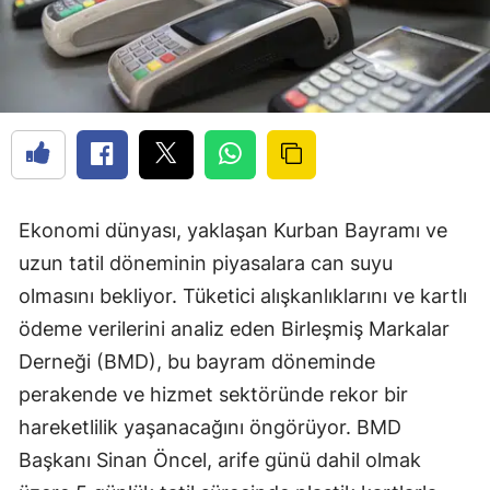
Ekonomi dünyası, yaklaşan Kurban Bayramı ve
uzun tatil döneminin piyasalara can suyu
olmasını bekliyor. Tüketici alışkanlıklarını ve kartlı
ödeme verilerini analiz eden Birleşmiş Markalar
Derneği (BMD), bu bayram döneminde
perakende ve hizmet sektöründe rekor bir
hareketlilik yaşanacağını öngörüyor. BMD
Başkanı Sinan Öncel, arife günü dahil olmak