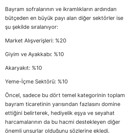
Bayram sofralarının ve ikramlıkların ardından
bütçeden en büyük payı alan diğer sektörler ise
şu şekilde sıralanıyor:
Market Alışverişleri: %20
Giyim ve Ayakkabı: %10
Akaryakıt: %10
Yeme-İçme Sektörü: %10
Öncel, sadece bu dört temel kategorinin toplam
bayram ticaretinin yarısından fazlasını domine
ettiğini belirterek, hediyelik eşya ve seyahat
harcamalarının da bu hacmi destekleyen diğer
önemli unsurlar olduğunu sözlerine ekledi.