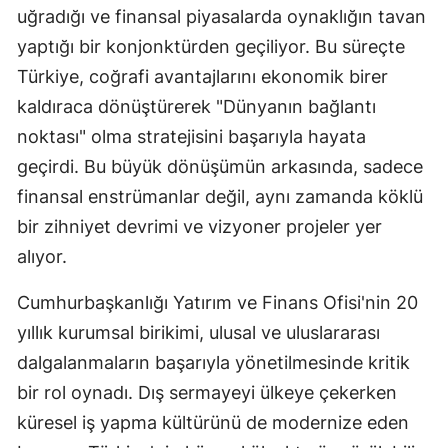
uğradığı ve finansal piyasalarda oynaklığın tavan
yaptığı bir konjonktürden geçiliyor. Bu süreçte
Türkiye, coğrafi avantajlarını ekonomik birer
kaldıraca dönüştürerek "Dünyanın bağlantı
noktası" olma stratejisini başarıyla hayata
geçirdi. Bu büyük dönüşümün arkasında, sadece
finansal enstrümanlar değil, aynı zamanda köklü
bir zihniyet devrimi ve vizyoner projeler yer
alıyor.
Cumhurbaşkanlığı Yatırım ve Finans Ofisi'nin 20
yıllık kurumsal birikimi, ulusal ve uluslararası
dalgalanmaların başarıyla yönetilmesinde kritik
bir rol oynadı. Dış sermayeyi ülkeye çekerken
küresel iş yapma kültürünü de modernize eden