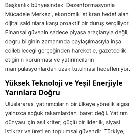
Başkanlık bünyesindeki Dezenformasyonla
Mücadele Merkezi, ekonomik istikrarı hedef alan
dijital saldırılara karşı proaktif bir duruş sergiliyor.
Finansal güvenin sadece piyasa araçlarıyla değil,
doğru bilginin zamanında paylaşılmasıyla inşa
edilebileceği gerçeğinden hareketle, gazetecilik
etiğinin korunması ve yatırımcıların
manipülasyonlardan uzak tutulması hedefleniyor.
Yüksek Teknoloji ve Yeşil Enerjiyle
Yarınlara Doğru
Uluslararası yatırımcıların bir ülkeye yönelik algısı
yalnızca soğuk rakamlardan ibaret değil. Yatırım
dünyası için asıl kriter; güçlü bir liderlik, siyasi
istikrar ve üretilen toplumsal güvendir. Türkiye,