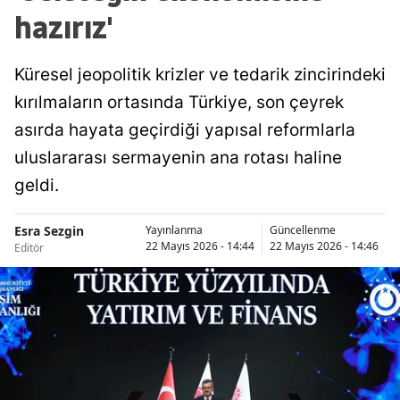
hazırız'
Küresel jeopolitik krizler ve tedarik zincirindeki
kırılmaların ortasında Türkiye, son çeyrek
asırda hayata geçirdiği yapısal reformlarla
uluslararası sermayenin ana rotası haline
geldi.
Esra Sezgin
Yayınlanma
Güncellenme
22 Mayıs 2026 - 14:44
22 Mayıs 2026 - 14:46
Editör