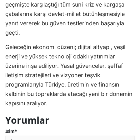
geçmişte karşılaştığı tüm suni kriz ve kargaşa
çabalarına karşı devlet-millet bütünleşmesiyle
yanıt vererek bu güven testlerinden başarıyla
geçti.
Geleceğin ekonomi düzeni; dijital altyapı, yeşil
enerji ve yüksek teknoloji odaklı yatırımlar
üzerine inşa ediliyor. Yasal güvenceler, şeffaf
iletişim stratejileri ve vizyoner teşvik
programlarıyla Türkiye, üretimin ve finansın
kalbinin bu topraklarda atacağı yeni bir dönemin
kapısını aralıyor.
Yorumlar
İsim*