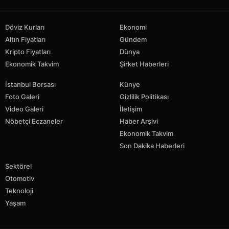
Döviz Kurları
Ekonomi
Altın Fiyatları
Gündem
Kripto Fiyatları
Dünya
Ekonomik Takvim
Şirket Haberleri
İstanbul Borsası
Künye
Foto Galeri
Gizlilik Politikası
Video Galeri
İletişim
Nöbetçi Eczaneler
Haber Arşivi
Ekonomik Takvim
Son Dakika Haberleri
Sektörel
Otomotiv
Teknoloji
Yaşam