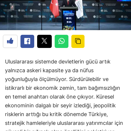
Uluslararası sistemde devletlerin gücü artık
yalnızca askeri kapasite ya da nüfus
yoğunluğuyla ölçülmüyor. Sürdürülebilir ve
istikrarlı bir ekonomik zemin, tam bağımsızlığın
en temel anahtarı olarak öne çıkıyor. Küresel
ekonominin dalgalı bir seyir izlediği, jeopolitik
risklerin arttığı bu kritik dönemde Türkiye,
stratejik hamleleriyle uluslararası yatırımcılar için