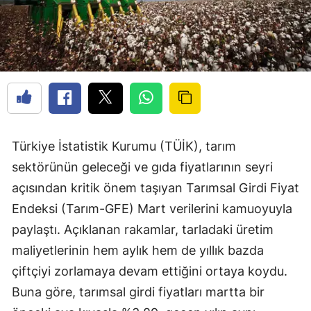
Türkiye İstatistik Kurumu (TÜİK), tarım
sektörünün geleceği ve gıda fiyatlarının seyri
açısından kritik önem taşıyan Tarımsal Girdi Fiyat
Endeksi (Tarım-GFE) Mart verilerini kamuoyuyla
paylaştı. Açıklanan rakamlar, tarladaki üretim
maliyetlerinin hem aylık hem de yıllık bazda
çiftçiyi zorlamaya devam ettiğini ortaya koydu.
Buna göre, tarımsal girdi fiyatları martta bir