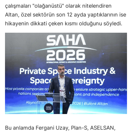
çalışmaları "olağanüstü" olarak nitelendiren
Altan, özel sektörün son 12 ayda yaptıklarının ise
hikayenin dikkati çeken kısmı olduğunu söyledi.
Bu anlamda Fergani Uzay, Plan-S, ASELSAN,