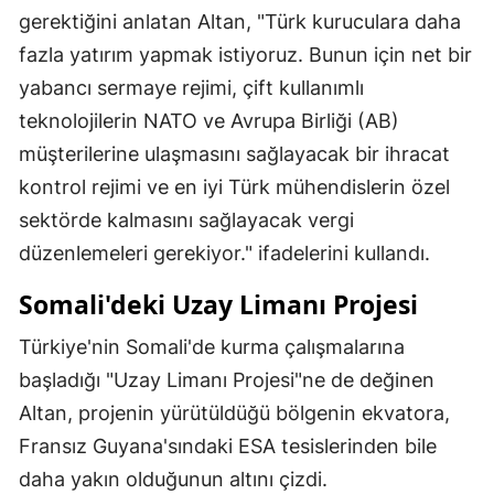
gerektiğini anlatan Altan, "Türk kuruculara daha
fazla yatırım yapmak istiyoruz. Bunun için net bir
yabancı sermaye rejimi, çift kullanımlı
teknolojilerin NATO ve Avrupa Birliği (AB)
müşterilerine ulaşmasını sağlayacak bir ihracat
kontrol rejimi ve en iyi Türk mühendislerin özel
sektörde kalmasını sağlayacak vergi
düzenlemeleri gerekiyor." ifadelerini kullandı.
Somali'deki Uzay Limanı Projesi
Türkiye'nin Somali'de kurma çalışmalarına
başladığı "Uzay Limanı Projesi"ne de değinen
Altan, projenin yürütüldüğü bölgenin ekvatora,
Fransız Guyana'sındaki ESA tesislerinden bile
daha yakın olduğunun altını çizdi.