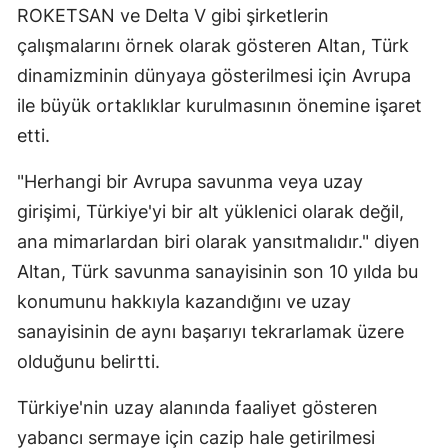
ROKETSAN ve Delta V gibi şirketlerin
çalışmalarını örnek olarak gösteren Altan, Türk
dinamizminin dünyaya gösterilmesi için Avrupa
ile büyük ortaklıklar kurulmasının önemine işaret
etti.
"Herhangi bir Avrupa savunma veya uzay
girişimi, Türkiye'yi bir alt yüklenici olarak değil,
ana mimarlardan biri olarak yansıtmalıdır." diyen
Altan, Türk savunma sanayisinin son 10 yılda bu
konumunu hakkıyla kazandığını ve uzay
sanayisinin de aynı başarıyı tekrarlamak üzere
olduğunu belirtti.
Türkiye'nin uzay alanında faaliyet gösteren
yabancı sermaye için cazip hale getirilmesi