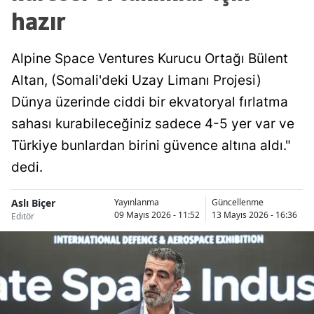
hazır
Alpine Space Ventures Kurucu Ortağı Bülent
Altan, (Somali'deki Uzay Limanı Projesi)
Dünya üzerinde ciddi bir ekvatoryal fırlatma
sahası kurabileceğiniz sadece 4-5 yer var ve
Türkiye bunlardan birini güvence altına aldı."
dedi.
Aslı Biçer
Yayınlanma
Güncellenme
09 Mayıs 2026 - 11:52
13 Mayıs 2026 - 16:36
Editör