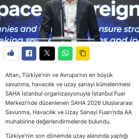
Altan, Türkiye'nin ve Avrupa'nın en büyük
savunma, havacılık ve uzay sanayi kümelenmesi
SAHA İstanbul organizasyonuyla İstanbul Fuar
Merkezi'nde düzenlenen SAHA 2026 Uluslararası
Savunma, Havacılık ve Uzay Sanayi Fuarı'nda AA
muhabirine değerlendirmelerde bulundu.
Türkiye'nin son dönemde uzay alanında yaptığı