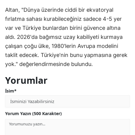
Altan, "Dünya üzerinde ciddi bir ekvatoryal
fırlatma sahası kurabileceğiniz sadece 4-5 yer
var ve Türkiye bunlardan birini güvence altına
aldı. 2026'da bağımsız uzay kabiliyeti kurmaya
çalışan çoğu ülke, 1980'lerin Avrupa modelini
taklit edecek. Türkiye'nin bunu yapmasına gerek
yok." değerlendirmesinde bulundu.
Yorumlar
İsim*
Yorum Yazın (500 Karakter)