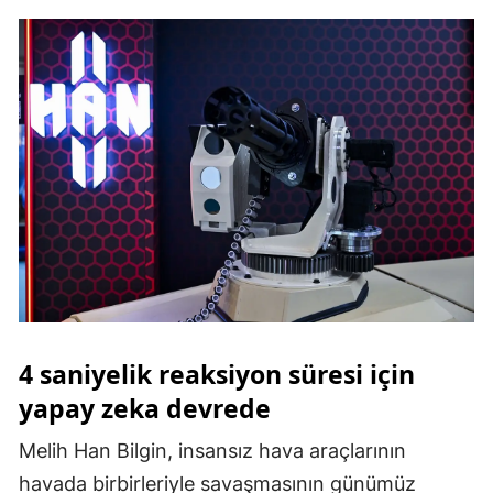
4 saniyelik reaksiyon süresi için
yapay zeka devrede
Melih Han Bilgin, insansız hava araçlarının
havada birbirleriyle savaşmasının günümüz