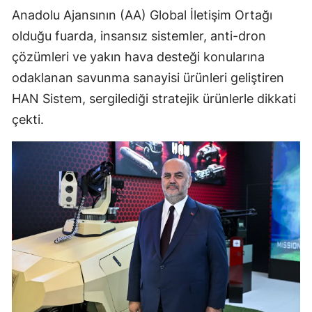
Anadolu Ajansının (AA) Global İletişim Ortağı
olduğu fuarda, insansız sistemler, anti-dron
çözümleri ve yakın hava desteği konularına
odaklanan savunma sanayisi ürünleri geliştiren
HAN Sistem, sergilediği stratejik ürünlerle dikkati
çekti.