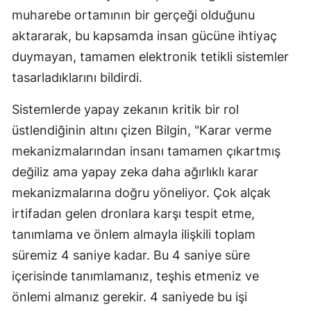
muharebe ortamının bir gerçeği olduğunu
aktararak, bu kapsamda insan gücüne ihtiyaç
duymayan, tamamen elektronik tetikli sistemler
tasarladıklarını bildirdi.
Sistemlerde yapay zekanın kritik bir rol
üstlendiğinin altını çizen Bilgin, "Karar verme
mekanizmalarından insanı tamamen çıkartmış
değiliz ama yapay zeka daha ağırlıklı karar
mekanizmalarına doğru yöneliyor. Çok alçak
irtifadan gelen dronlara karşı tespit etme,
tanımlama ve önlem almayla ilişkili toplam
süremiz 4 saniye kadar. Bu 4 saniye süre
içerisinde tanımlamanız, teşhis etmeniz ve
önlemi almanız gerekir. 4 saniyede bu işi