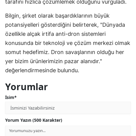
tarafını hızlıca çözümlemek olduğunu vurguladı.
Bilgin, şirket olarak başardıklarının büyük
potansiyelleri gösterdiğini belirterek, "Dünyada
özellikle alçak irtifa anti-dron sistemleri
konusunda bir teknoloji ve çözüm merkezi olmak
somut hedefimiz. Dron savaşlarının olduğu her
yer bizim ürünlerimizin pazar alanıdır."
değerlendirmesinde bulundu.
Yorumlar
İsim*
Yorum Yazın (500 Karakter)