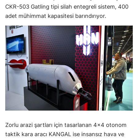
CKR-503 Gatling tipi silah entegreli sistem, 400
adet mühimmat kapasitesi barındırıyor.
Zorlu arazi şartları için tasarlanan 4x4 otonom
taktik kara aracı KANGAL ise insansız hava ve