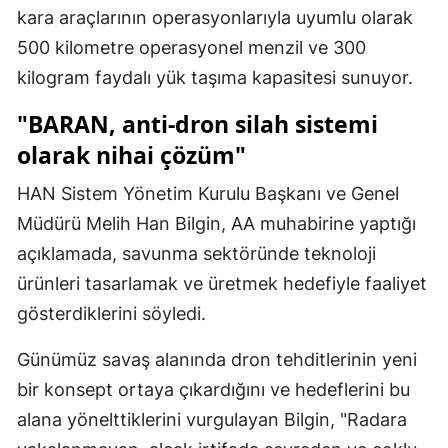
kara araçlarının operasyonlarıyla uyumlu olarak
500 kilometre operasyonel menzil ve 300
kilogram faydalı yük taşıma kapasitesi sunuyor.
"BARAN, anti-dron silah sistemi
olarak nihai çözüm"
HAN Sistem Yönetim Kurulu Başkanı ve Genel
Müdürü Melih Han Bilgin, AA muhabirine yaptığı
açıklamada, savunma sektöründe teknoloji
ürünleri tasarlamak ve üretmek hedefiyle faaliyet
gösterdiklerini söyledi.
Günümüz savaş alanında dron tehditlerinin yeni
bir konsept ortaya çıkardığını ve hedeflerini bu
alana yönelttiklerini vurgulayan Bilgin, "Radara