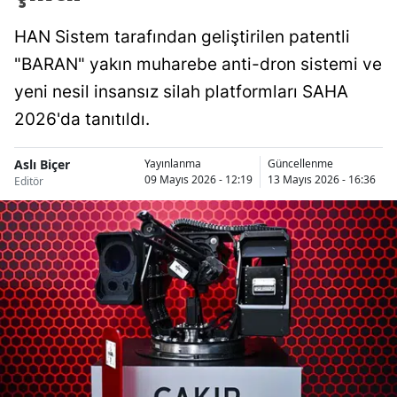
HAN Sistem tarafından geliştirilen patentli
"BARAN" yakın muharebe anti-dron sistemi ve
yeni nesil insansız silah platformları SAHA
2026'da tanıtıldı.
Aslı Biçer
Yayınlanma
Güncellenme
09 Mayıs 2026 - 12:19
13 Mayıs 2026 - 16:36
Editör