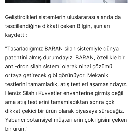
Geliştirdikleri sistemlerin uluslararası alanda da
tescillendiğine dikkati çeken Bilgin, şunları
kaydetti:
"Tasarladığımız BARAN silah sistemiyle dünya
patentini almış durumdayız. BARAN, özellikle bir
anti-dron silah sistemi olarak nihai çözümü
ortaya getirecek gibi görünüyor. Mekanik
testlerini tamamladık, atış testleri aşamasındayız.
Henüz Silahlı Kuvvetler envanterine girmiş değil
ama atış testlerini tamamladıktan sonra çok
dikkat çekici bir ürün olarak piyasaya süreceğiz.
Yabancı potansiyel müşterilerin çok ilgisini çeken
bir ürün."