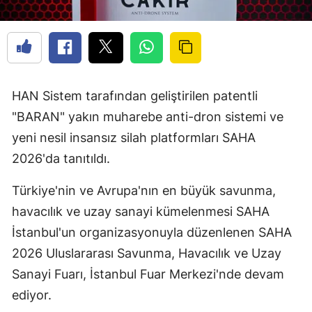
HAN Sistem tarafından geliştirilen patentli
"BARAN" yakın muharebe anti-dron sistemi ve
yeni nesil insansız silah platformları SAHA
2026'da tanıtıldı.
Türkiye'nin ve Avrupa'nın en büyük savunma,
havacılık ve uzay sanayi kümelenmesi SAHA
İstanbul'un organizasyonuyla düzenlenen SAHA
2026 Uluslararası Savunma, Havacılık ve Uzay
Sanayi Fuarı, İstanbul Fuar Merkezi'nde devam
ediyor.