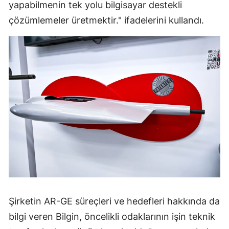
yapabilmenin tek yolu bilgisayar destekli
çözümlemeler üretmektir." ifadelerini kullandı.
Şirketin AR-GE süreçleri ve hedefleri hakkında da
bilgi veren Bilgin, öncelikli odaklarının işin teknik