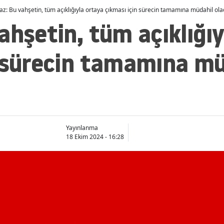
az: Bu vahşetin, tüm açıklığıyla ortaya çıkması için sürecin tamamına müdahil ola
ahşetin, tüm açıklığı
n sürecin tamamına mü
Yayınlanma
18 Ekim 2024 - 16:28