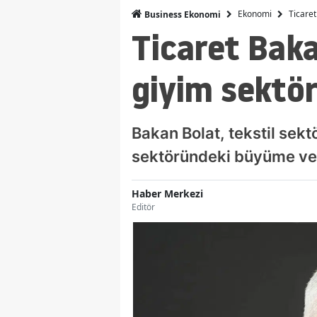
Ekonomi
Ticaret
Business Ekonomi
Ticaret Baka
giyim sektör
Bakan Bolat, tekstil sekt
sektöründeki büyüme ve 
Haber Merkezi
Editör