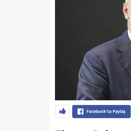
Facebook'ta Paylaş