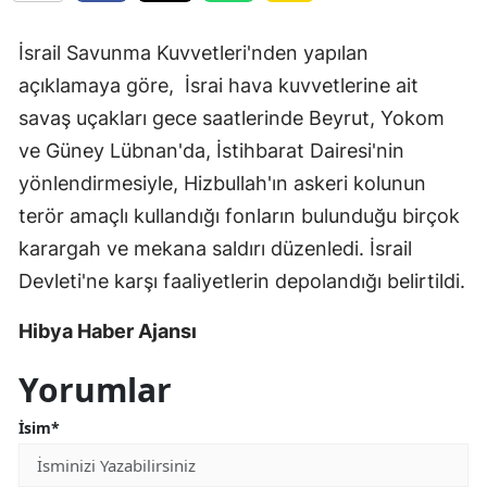
İsrail Savunma Kuvvetleri'nden yapılan
açıklamaya göre, İsrai hava kuvvetlerine ait
savaş uçakları gece saatlerinde Beyrut, Yokom
ve Güney Lübnan'da, İstihbarat Dairesi'nin
yönlendirmesiyle, Hizbullah'ın askeri kolunun
terör amaçlı kullandığı fonların bulunduğu birçok
karargah ve mekana saldırı düzenledi. İsrail
Devleti'ne karşı faaliyetlerin depolandığı belirtildi.
Hibya Haber Ajansı
Yorumlar
İsim*