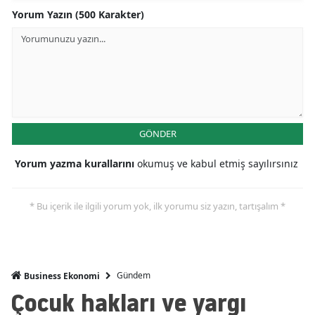
Yorum Yazın (500 Karakter)
GÖNDER
Yorum yazma kurallarını
okumuş ve kabul etmiş sayılırsınız
* Bu içerik ile ilgili yorum yok, ilk yorumu siz yazın, tartışalım *
Gündem
Business Ekonomi
Çocuk hakları ve yargı