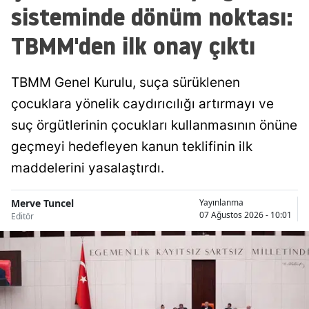
sisteminde dönüm noktası:
TBMM'den ilk onay çıktı
TBMM Genel Kurulu, suça sürüklenen
çocuklara yönelik caydırıcılığı artırmayı ve
suç örgütlerinin çocukları kullanmasının önüne
geçmeyi hedefleyen kanun teklifinin ilk
maddelerini yasalaştırdı.
Merve Tuncel
Yayınlanma
07 Ağustos 2026 - 10:01
Editör