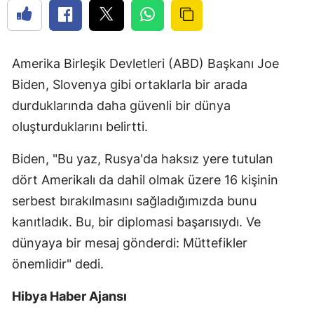
Amerika Birleşik Devletleri (ABD) Başkanı Joe
Biden, Slovenya gibi ortaklarla bir arada
durduklarında daha güvenli bir dünya
oluşturduklarını belirtti.
Biden, "Bu yaz, Rusya'da haksız yere tutulan
dört Amerikalı da dahil olmak üzere 16 kişinin
serbest bırakılmasını sağladığımızda bunu
kanıtladık. Bu, bir diplomasi başarısıydı. Ve
dünyaya bir mesaj gönderdi: Müttefikler
önemlidir" dedi.
Hibya Haber Ajansı