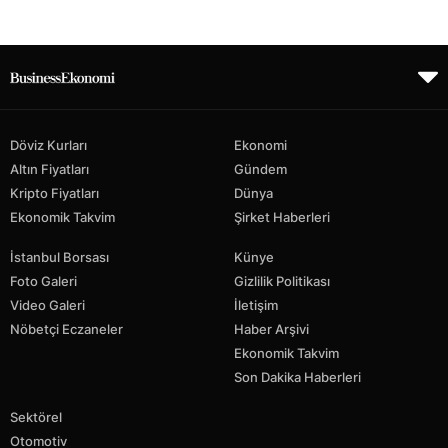
Döviz Kurları
Ekonomi
Altın Fiyatları
Gündem
Kripto Fiyatları
Dünya
Ekonomik Takvim
Şirket Haberleri
İstanbul Borsası
Künye
Foto Galeri
Gizlilik Politikası
Video Galeri
İletişim
Nöbetçi Eczaneler
Haber Arşivi
Ekonomik Takvim
Son Dakika Haberleri
Sektörel
Otomotiv