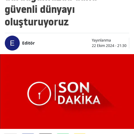
güvenli dünyayı
oluşturuyoruz
Yayınlanma
Editör
22 Ekim 2024 - 21:30