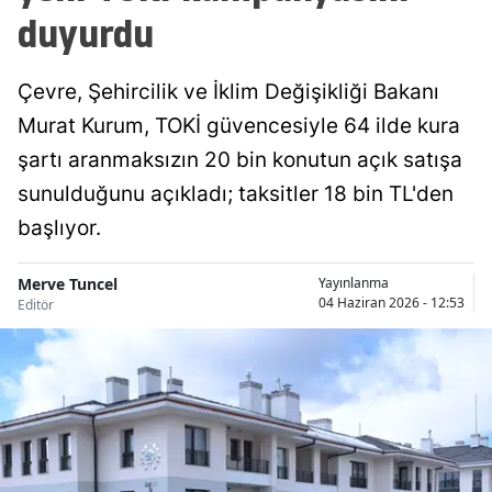
duyurdu
Çevre, Şehircilik ve İklim Değişikliği Bakanı
Murat Kurum, TOKİ güvencesiyle 64 ilde kura
şartı aranmaksızın 20 bin konutun açık satışa
sunulduğunu açıkladı; taksitler 18 bin TL'den
başlıyor.
Merve Tuncel
Yayınlanma
04 Haziran 2026 - 12:53
Editör