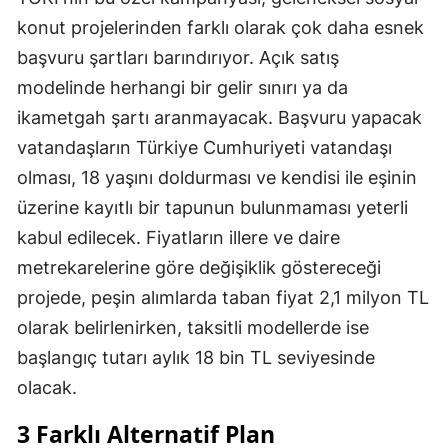
konut projelerinden farklı olarak çok daha esnek
başvuru şartları barındırıyor. Açık satış
modelinde herhangi bir gelir sınırı ya da
ikametgah şartı aranmayacak. Başvuru yapacak
vatandaşların Türkiye Cumhuriyeti vatandaşı
olması, 18 yaşını doldurması ve kendisi ile eşinin
üzerine kayıtlı bir tapunun bulunmaması yeterli
kabul edilecek. Fiyatların illere ve daire
metrekarelerine göre değişiklik göstereceği
projede, peşin alımlarda taban fiyat 2,1 milyon TL
olarak belirlenirken, taksitli modellerde ise
başlangıç tutarı aylık 18 bin TL seviyesinde
olacak.
3 Farklı Alternatif Plan