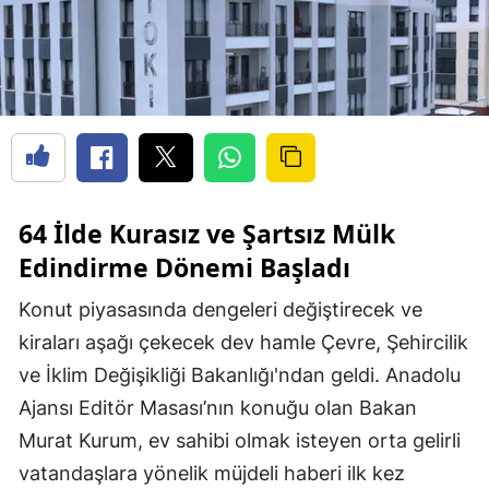
64 İlde Kurasız ve Şartsız Mülk
Edindirme Dönemi Başladı
Konut piyasasında dengeleri değiştirecek ve
kiraları aşağı çekecek dev hamle Çevre, Şehircilik
ve İklim Değişikliği Bakanlığı'ndan geldi. Anadolu
Ajansı Editör Masası’nın konuğu olan Bakan
Murat Kurum, ev sahibi olmak isteyen orta gelirli
vatandaşlara yönelik müjdeli haberi ilk kez