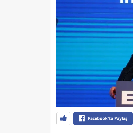
Facebook'ta Paylaş