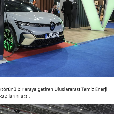
ektörünü bir araya getiren Uluslararası Temiz Enerji
apılarını açtı.