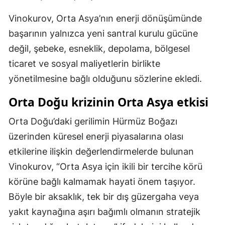
Vinokurov, Orta Asya’nın enerji dönüşümünde
başarının yalnızca yeni santral kurulu gücüne
değil, şebeke, esneklik, depolama, bölgesel
ticaret ve sosyal maliyetlerin birlikte
yönetilmesine bağlı olduğunu sözlerine ekledi.
Orta Doğu krizinin Orta Asya etkisi
Orta Doğu’daki gerilimin Hürmüz Boğazı
üzerinden küresel enerji piyasalarına olası
etkilerine ilişkin değerlendirmelerde bulunan
Vinokurov, “Orta Asya için ikili bir tercihe körü
körüne bağlı kalmamak hayati önem taşıyor.
Böyle bir aksaklık, tek bir dış güzergaha veya
yakıt kaynağına aşırı bağımlı olmanın stratejik