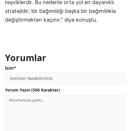
teşviklerdir. Bu nedenle orta yol en dayanıklı
stratejidir; bir bağımlılığı başka bir bağımlılıkla
değiştirmekten kaçınır.” diye konuştu.
Yorumlar
İsim*
Yorum Yazın (500 Karakter)