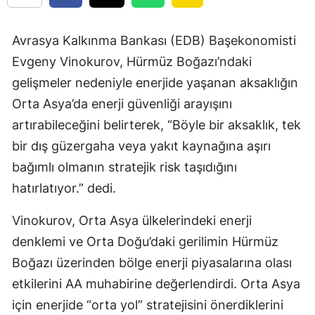
Avrasya Kalkınma Bankası (EDB) Başekonomisti
Evgeny Vinokurov, Hürmüz Boğazı’ndaki
gelişmeler nedeniyle enerjide yaşanan aksaklığın
Orta Asya’da enerji güvenliği arayışını
artırabileceğini belirterek, “Böyle bir aksaklık, tek
bir dış güzergaha veya yakıt kaynağına aşırı
bağımlı olmanın stratejik risk taşıdığını
hatırlatıyor.” dedi.
Vinokurov, Orta Asya ülkelerindeki enerji
denklemi ve Orta Doğu’daki gerilimin Hürmüz
Boğazı üzerinden bölge enerji piyasalarına olası
etkilerini AA muhabirine değerlendirdi. Orta Asya
için enerjide “orta yol” stratejisini önerdiklerini