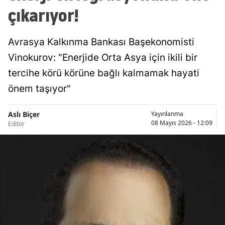
çıkarıyor!
Avrasya Kalkınma Bankası Başekonomisti
Vinokurov: "Enerjide Orta Asya için ikili bir
tercihe körü körüne bağlı kalmamak hayati
önem taşıyor"
Aslı Biçer
Yayınlanma
08 Mayıs 2026 - 12:09
Editör