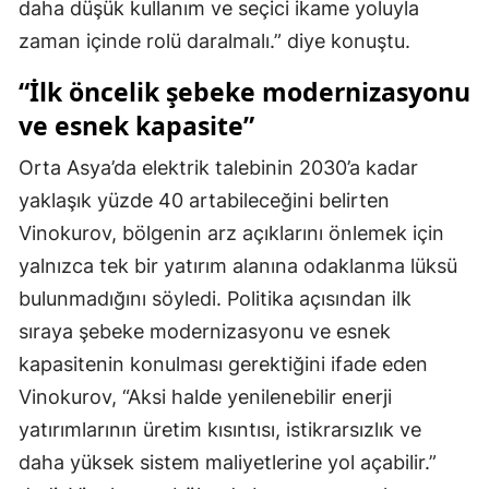
daha düşük kullanım ve seçici ikame yoluyla
zaman içinde rolü daralmalı.” diye konuştu.
“İlk öncelik şebeke modernizasyonu
ve esnek kapasite”
Orta Asya’da elektrik talebinin 2030’a kadar
yaklaşık yüzde 40 artabileceğini belirten
Vinokurov, bölgenin arz açıklarını önlemek için
yalnızca tek bir yatırım alanına odaklanma lüksü
bulunmadığını söyledi. Politika açısından ilk
sıraya şebeke modernizasyonu ve esnek
kapasitenin konulması gerektiğini ifade eden
Vinokurov, “Aksi halde yenilenebilir enerji
yatırımlarının üretim kısıntısı, istikrarsızlık ve
daha yüksek sistem maliyetlerine yol açabilir.”