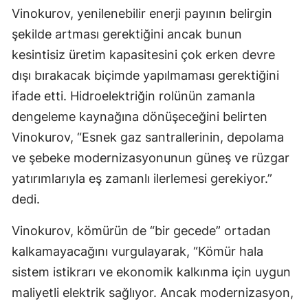
Vinokurov, yenilenebilir enerji payının belirgin
şekilde artması gerektiğini ancak bunun
kesintisiz üretim kapasitesini çok erken devre
dışı bırakacak biçimde yapılmaması gerektiğini
ifade etti. Hidroelektriğin rolünün zamanla
dengeleme kaynağına dönüşeceğini belirten
Vinokurov, “Esnek gaz santrallerinin, depolama
ve şebeke modernizasyonunun güneş ve rüzgar
yatırımlarıyla eş zamanlı ilerlemesi gerekiyor.”
dedi.
Vinokurov, kömürün de “bir gecede” ortadan
kalkamayacağını vurgulayarak, “Kömür hala
sistem istikrarı ve ekonomik kalkınma için uygun
maliyetli elektrik sağlıyor. Ancak modernizasyon,