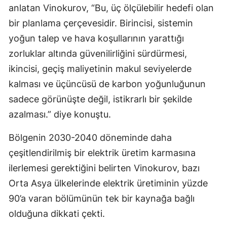
anlatan Vinokurov, “Bu, üç ölçülebilir hedefi olan
bir planlama çerçevesidir. Birincisi, sistemin
yoğun talep ve hava koşullarının yarattığı
zorluklar altında güvenilirliğini sürdürmesi,
ikincisi, geçiş maliyetinin makul seviyelerde
kalması ve üçüncüsü de karbon yoğunluğunun
sadece görünüşte değil, istikrarlı bir şekilde
azalması.” diye konuştu.
Bölgenin 2030-2040 döneminde daha
çeşitlendirilmiş bir elektrik üretim karmasına
ilerlemesi gerektiğini belirten Vinokurov, bazı
Orta Asya ülkelerinde elektrik üretiminin yüzde
90’a varan bölümünün tek bir kaynağa bağlı
olduğuna dikkati çekti.