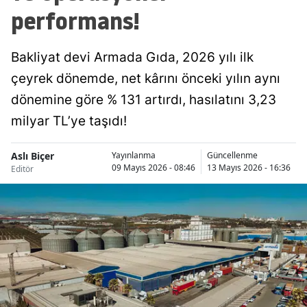
performans!
Bakliyat devi Armada Gıda, 2026 yılı ilk
çeyrek dönemde, net kârını önceki yılın aynı
dönemine göre % 131 artırdı, hasılatını 3,23
milyar TL’ye taşıdı!
Aslı Biçer
Yayınlanma
Güncellenme
09 Mayıs 2026 - 08:46
13 Mayıs 2026 - 16:36
Editör