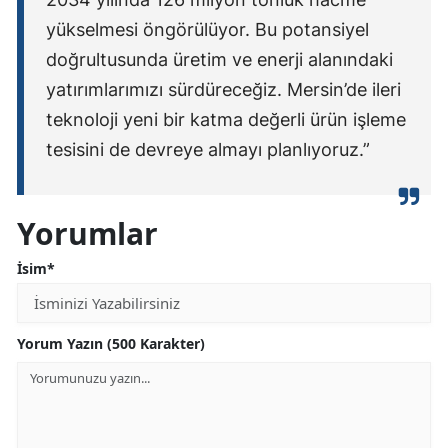
yükselmesi öngörülüyor. Bu potansiyel
doğrultusunda üretim ve enerji alanındaki
yatırımlarımızı sürdüreceğiz. Mersin’de ileri
teknoloji yeni bir katma değerli ürün işleme
tesisini de devreye almayı planlıyoruz.”
Yorumlar
İsim*
Yorum Yazın (500 Karakter)