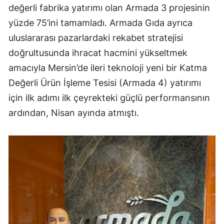
değerli fabrika yatırımı olan Armada 3 projesinin
yüzde 75’ini tamamladı. Armada Gıda ayrıca
uluslararası pazarlardaki rekabet stratejisi
doğrultusunda ihracat hacmini yükseltmek
amacıyla Mersin’de ileri teknoloji yeni bir Katma
Değerli Ürün İşleme Tesisi (Armada 4) yatırımı
için ilk adımı ilk çeyrekteki güçlü performansının
ardından, Nisan ayında atmıştı.