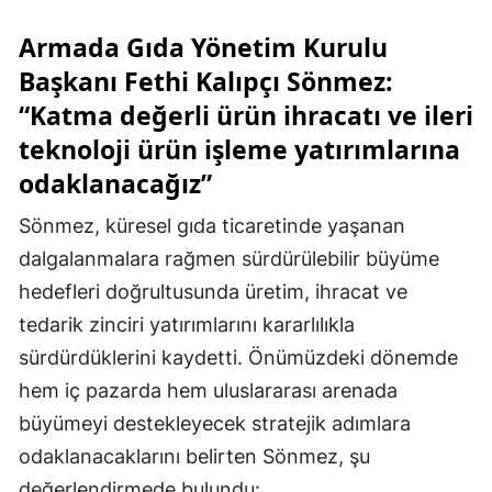
Armada Gıda Yönetim Kurulu
Başkanı Fethi Kalıpçı Sönmez:
“Katma değerli ürün ihracatı ve ileri
teknoloji ürün işleme yatırımlarına
odaklanacağız”
Sönmez, küresel gıda ticaretinde yaşanan
dalgalanmalara rağmen sürdürülebilir büyüme
hedefleri doğrultusunda üretim, ihracat ve
tedarik zinciri yatırımlarını kararlılıkla
sürdürdüklerini kaydetti. Önümüzdeki dönemde
hem iç pazarda hem uluslararası arenada
büyümeyi destekleyecek stratejik adımlara
odaklanacaklarını belirten Sönmez, şu
değerlendirmede bulundu: