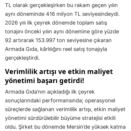
TL olarak gerçekleşirken bu rakam geçen yılın
aynı döneminde 416 milyon TL seviyesindeydi.
2026 yılı ilk çeyrek dönemde toplam satış
tonajını önceki yılın aynı dönemine göre yüzde
92 artırarak 153.997 ton seviyesine çıkaran
Armada Gıda, kârlılığını reel satış tonajıyla
gerçekleştirdi.
Verimlilik artışı ve etkin maliyet
yönetimi başarı getirdi!
Armada Gıda’nın açıkladığı ilk çeyrek
sonuçlarındaki performansında; operasyonel
süreçlerde sağlanan verimlilik artışı, etkin maliyet
yönetimi sürdürülebilir büyüme stratejisi etkili
oldu. Şirket bu dönemde Mersin’de yüksek katma