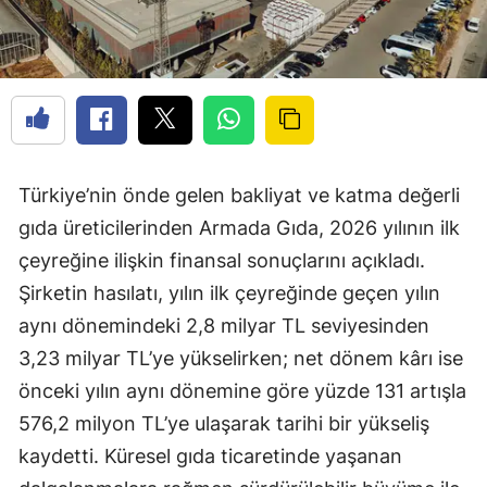
Türkiye’nin önde gelen bakliyat ve katma değerli
gıda üreticilerinden Armada Gıda, 2026 yılının ilk
çeyreğine ilişkin finansal sonuçlarını açıkladı.
Şirketin hasılatı, yılın ilk çeyreğinde geçen yılın
aynı dönemindeki 2,8 milyar TL seviyesinden
3,23 milyar TL’ye yükselirken; net dönem kârı ise
önceki yılın aynı dönemine göre yüzde 131 artışla
576,2 milyon TL’ye ulaşarak tarihi bir yükseliş
kaydetti. Küresel gıda ticaretinde yaşanan