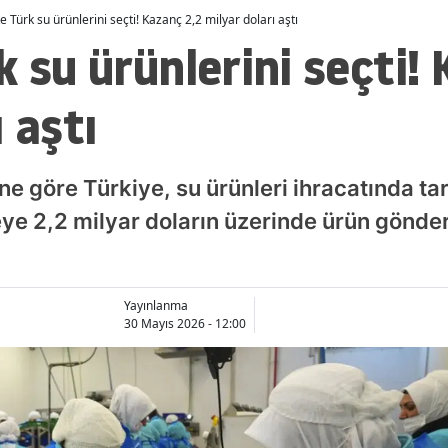
e Türk su ürünlerini seçti! Kazanç 2,2 milyar doları aştı
k su ürünlerini seçti!
 aştı
ine göre Türkiye, su ürünleri ihracatında tar
eye 2,2 milyar doların üzerinde ürün gönd
Yayınlanma
30 Mayıs 2026 - 12:00