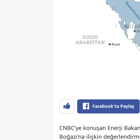
Facebook'ta Paylaş
CNBC'ye konuşan Enerji Bakan
Boğazı'na ilişkin değerlendir