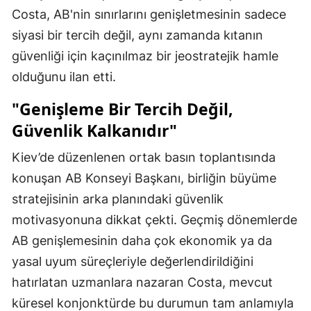
Costa, AB'nin sınırlarını genişletmesinin sadece
siyasi bir tercih değil, aynı zamanda kıtanın
güvenliği için kaçınılmaz bir jeostratejik hamle
olduğunu ilan etti.
"Genişleme Bir Tercih Değil,
Güvenlik Kalkanıdır"
Kiev’de düzenlenen ortak basın toplantısında
konuşan AB Konseyi Başkanı, birliğin büyüme
stratejisinin arka planındaki güvenlik
motivasyonuna dikkat çekti. Geçmiş dönemlerde
AB genişlemesinin daha çok ekonomik ya da
yasal uyum süreçleriyle değerlendirildiğini
hatırlatan uzmanlara nazaran Costa, mevcut
küresel konjonktürde bu durumun tam anlamıyla