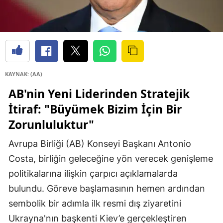
KAYNAK: (AA)
AB'nin Yeni Liderinden Stratejik
İtiraf: "Büyümek Bizim İçin Bir
Zorunluluktur"
Avrupa Birliği (AB) Konseyi Başkanı Antonio
Costa, birliğin geleceğine yön verecek genişleme
politikalarına ilişkin çarpıcı açıklamalarda
bulundu. Göreve başlamasının hemen ardından
sembolik bir adımla ilk resmi dış ziyaretini
Ukrayna'nın başkenti Kiev’e gerçekleştiren