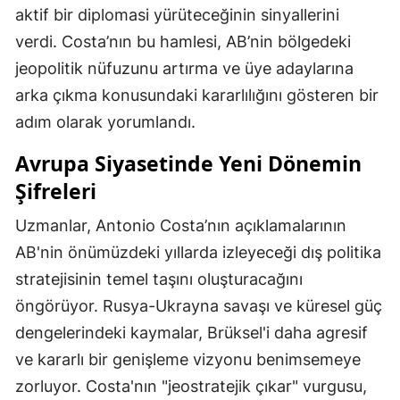
aktif bir diplomasi yürüteceğinin sinyallerini
verdi. Costa’nın bu hamlesi, AB’nin bölgedeki
jeopolitik nüfuzunu artırma ve üye adaylarına
arka çıkma konusundaki kararlılığını gösteren bir
adım olarak yorumlandı.
Avrupa Siyasetinde Yeni Dönemin
Şifreleri
Uzmanlar, Antonio Costa’nın açıklamalarının
AB'nin önümüzdeki yıllarda izleyeceği dış politika
stratejisinin temel taşını oluşturacağını
öngörüyor. Rusya-Ukrayna savaşı ve küresel güç
dengelerindeki kaymalar, Brüksel'i daha agresif
ve kararlı bir genişleme vizyonu benimsemeye
zorluyor. Costa'nın "jeostratejik çıkar" vurgusu,