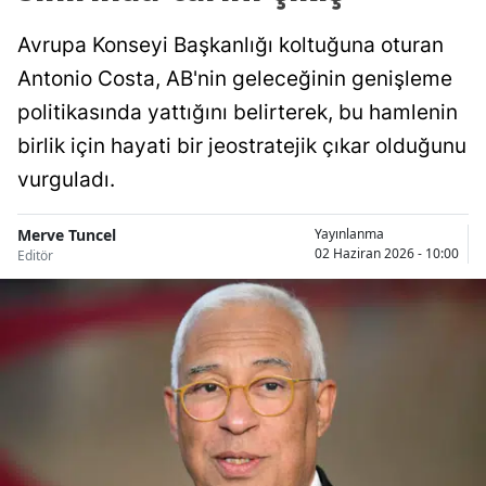
Avrupa Konseyi Başkanlığı koltuğuna oturan
Antonio Costa, AB'nin geleceğinin genişleme
politikasında yattığını belirterek, bu hamlenin
birlik için hayati bir jeostratejik çıkar olduğunu
vurguladı.
Merve Tuncel
Yayınlanma
02 Haziran 2026 - 10:00
Editör