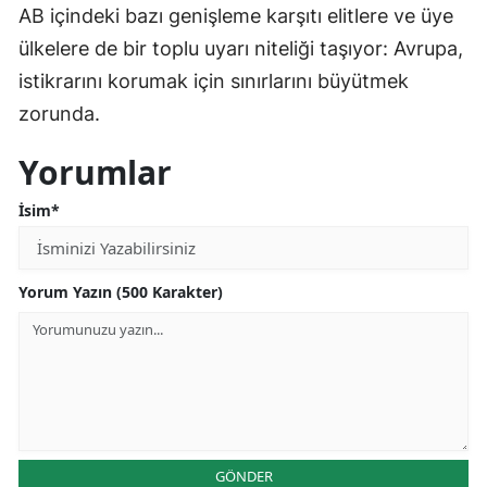
AB içindeki bazı genişleme karşıtı elitlere ve üye
ülkelere de bir toplu uyarı niteliği taşıyor: Avrupa,
istikrarını korumak için sınırlarını büyütmek
zorunda.
Yorumlar
İsim*
Yorum Yazın (500 Karakter)
GÖNDER