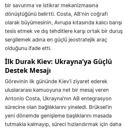
bir savunma ve istikrar mekanizmasına
dönüştüğünü belirtti. Costa, AB'nin coğrafi
olarak büyümesinin, Avrupa kıtasında kalıcı barışı
tesis etmek ve dış tehditlere karşı ortak bir duruş
sergilemek adına en güçlü jeostratejik araç
olduğunu ifade etti.
İlk Durak Kiev: Ukrayna’ya Güçlü
Destek Mesajı
Görevinin ilk gününde Kiev’i ziyaret ederek
uluslararası kamuoyuna net bir mesaj veren
Antonio Costa, Ukrayna'nın AB entegrasyon
sürecine olan bağlılıklarını yineledi. Brüksel'in
yeni dönemde genişleme başlıklarını masada
tutmakla kalmayıp, süreci hızlandırmak için daha