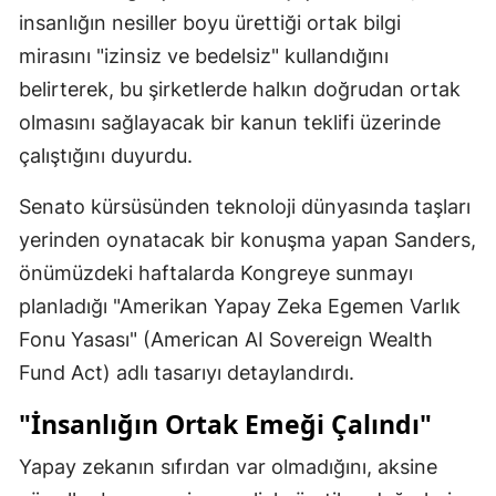
insanlığın nesiller boyu ürettiği ortak bilgi
mirasını "izinsiz ve bedelsiz" kullandığını
belirterek, bu şirketlerde halkın doğrudan ortak
olmasını sağlayacak bir kanun teklifi üzerinde
çalıştığını duyurdu.
Senato kürsüsünden teknoloji dünyasında taşları
yerinden oynatacak bir konuşma yapan Sanders,
önümüzdeki haftalarda Kongreye sunmayı
planladığı "Amerikan Yapay Zeka Egemen Varlık
Fonu Yasası" (American AI Sovereign Wealth
Fund Act) adlı tasarıyı detaylandırdı.
"İnsanlığın Ortak Emeği Çalındı"
Yapay zekanın sıfırdan var olmadığını, aksine