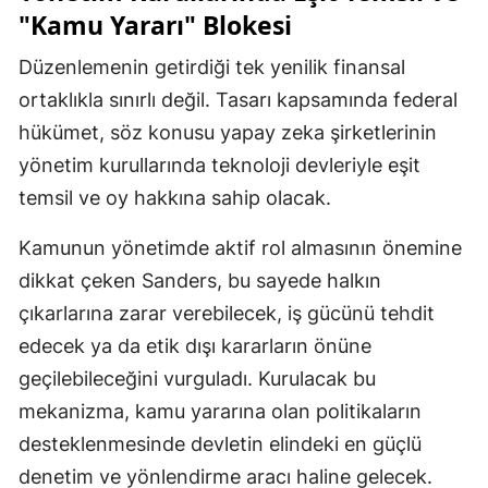
"Kamu Yararı" Blokesi
Düzenlemenin getirdiği tek yenilik finansal
ortaklıkla sınırlı değil. Tasarı kapsamında federal
hükümet, söz konusu yapay zeka şirketlerinin
yönetim kurullarında teknoloji devleriyle eşit
temsil ve oy hakkına sahip olacak.
Kamunun yönetimde aktif rol almasının önemine
dikkat çeken Sanders, bu sayede halkın
çıkarlarına zarar verebilecek, iş gücünü tehdit
edecek ya da etik dışı kararların önüne
geçilebileceğini vurguladı. Kurulacak bu
mekanizma, kamu yararına olan politikaların
desteklenmesinde devletin elindeki en güçlü
denetim ve yönlendirme aracı haline gelecek.