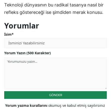
Teknoloji dünyasının bu radikal tasarıya nasıl bir
refleks göstereceği ise şimdiden merak konusu.
Yorumlar
İsim*
Yorum Yazın (500 Karakter)
GÖNDER
Yorum yazma kurallarını
okumuş ve kabul etmiş sayılırsınız