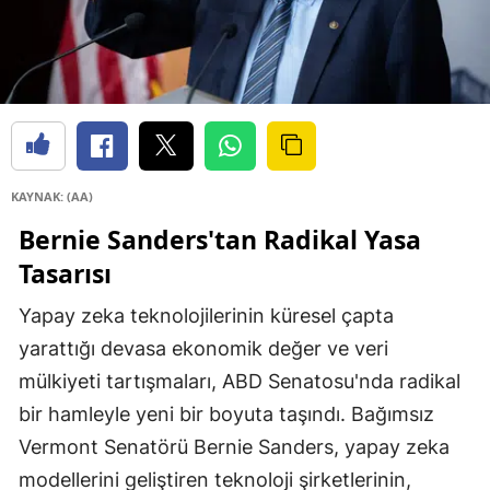
KAYNAK: (AA)
Bernie Sanders'tan Radikal Yasa
Tasarısı
Yapay zeka teknolojilerinin küresel çapta
yarattığı devasa ekonomik değer ve veri
mülkiyeti tartışmaları, ABD Senatosu'nda radikal
bir hamleyle yeni bir boyuta taşındı. Bağımsız
Vermont Senatörü Bernie Sanders, yapay zeka
modellerini geliştiren teknoloji şirketlerinin,