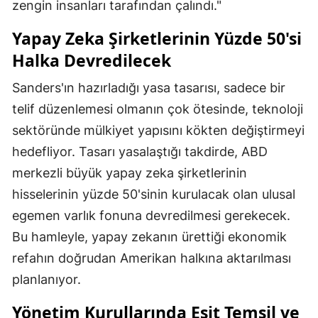
zengin insanları tarafından çalındı."
Yapay Zeka Şirketlerinin Yüzde 50'si
Halka Devredilecek
Sanders'ın hazırladığı yasa tasarısı, sadece bir
telif düzenlemesi olmanın çok ötesinde, teknoloji
sektöründe mülkiyet yapısını kökten değiştirmeyi
hedefliyor. Tasarı yasalaştığı takdirde, ABD
merkezli büyük yapay zeka şirketlerinin
hisselerinin yüzde 50'sinin kurulacak olan ulusal
egemen varlık fonuna devredilmesi gerekecek.
Bu hamleyle, yapay zekanın ürettiği ekonomik
refahın doğrudan Amerikan halkına aktarılması
planlanıyor.
Yönetim Kurullarında Eşit Temsil ve