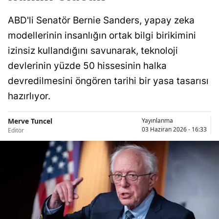
ABD'li Senatör Bernie Sanders, yapay zeka
modellerinin insanlığın ortak bilgi birikimini
izinsiz kullandığını savunarak, teknoloji
devlerinin yüzde 50 hissesinin halka
devredilmesini öngören tarihi bir yasa tasarısı
hazırlıyor.
Merve Tuncel
Yayınlanma
03 Haziran 2026 - 16:33
Editör