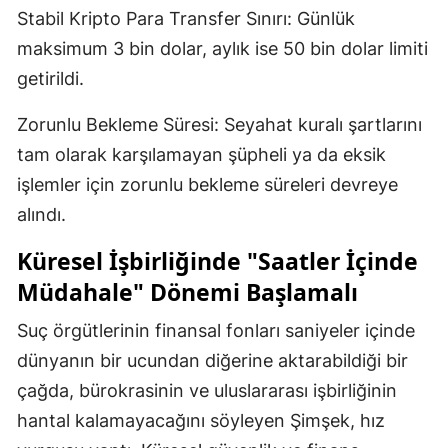
Stabil Kripto Para Transfer Sınırı: Günlük
maksimum 3 bin dolar, aylık ise 50 bin dolar limiti
getirildi.
Zorunlu Bekleme Süresi: Seyahat kuralı şartlarını
tam olarak karşılamayan şüpheli ya da eksik
işlemler için zorunlu bekleme süreleri devreye
alındı.
Küresel İşbirliğinde "Saatler İçinde
Müdahale" Dönemi Başlamalı
Suç örgütlerinin finansal fonları saniyeler içinde
dünyanın bir ucundan diğerine aktarabildiği bir
çağda, bürokrasinin ve uluslararası işbirliğinin
hantal kalamayacağını söyleyen Şimşek, hız