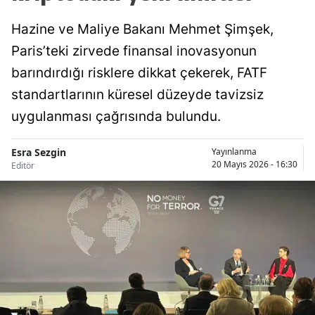
Hazine ve Maliye Bakanı Mehmet Şimşek,
Paris’teki zirvede finansal inovasyonun
barındırdığı risklere dikkat çekerek, FATF
standartlarının küresel düzeyde tavizsiz
uygulanması çağrısında bulundu.
Esra Sezgin
Yayınlanma
20 Mayıs 2026 - 16:30
Editör