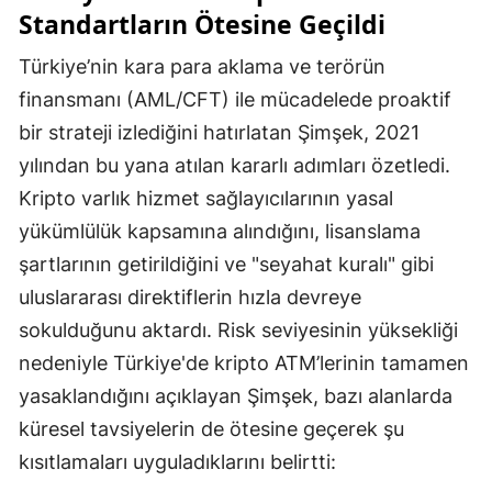
Standartların Ötesine Geçildi
Türkiye’nin kara para aklama ve terörün
finansmanı (AML/CFT) ile mücadelede proaktif
bir strateji izlediğini hatırlatan Şimşek, 2021
yılından bu yana atılan kararlı adımları özetledi.
Kripto varlık hizmet sağlayıcılarının yasal
yükümlülük kapsamına alındığını, lisanslama
şartlarının getirildiğini ve "seyahat kuralı" gibi
uluslararası direktiflerin hızla devreye
sokulduğunu aktardı. Risk seviyesinin yüksekliği
nedeniyle Türkiye'de kripto ATM’lerinin tamamen
yasaklandığını açıklayan Şimşek, bazı alanlarda
küresel tavsiyelerin de ötesine geçerek şu
kısıtlamaları uyguladıklarını belirtti: