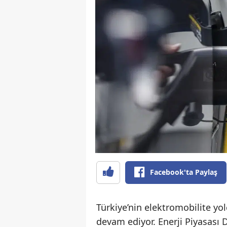
Facebook'ta Paylaş
Türkiye’nin elektromobilite yo
devam ediyor. Enerji Piyasas