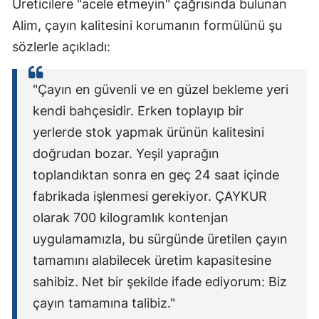
Üreticilere "acele etmeyin" çağrısında bulunan
Alim, çayın kalitesini korumanın formülünü şu
sözlerle açıkladı:
"Çayın en güvenli ve en güzel bekleme yeri
kendi bahçesidir. Erken toplayıp bir
yerlerde stok yapmak ürünün kalitesini
doğrudan bozar. Yeşil yaprağın
toplandıktan sonra en geç 24 saat içinde
fabrikada işlenmesi gerekiyor. ÇAYKUR
olarak 700 kilogramlık kontenjan
uygulamamızla, bu sürgünde üretilen çayın
tamamını alabilecek üretim kapasitesine
sahibiz. Net bir şekilde ifade ediyorum: Biz
çayın tamamına talibiz."