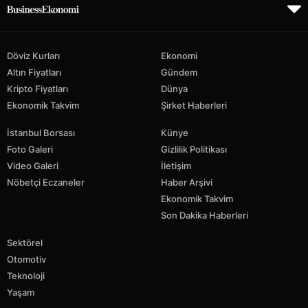
Döviz Kurları
Ekonomi
Altın Fiyatları
Gündem
Kripto Fiyatları
Dünya
Ekonomik Takvim
Şirket Haberleri
İstanbul Borsası
Künye
Foto Galeri
Gizlilik Politikası
Video Galeri
İletişim
Nöbetçi Eczaneler
Haber Arşivi
Ekonomik Takvim
Son Dakika Haberleri
Sektörel
Otomotiv
Teknoloji
Yaşam