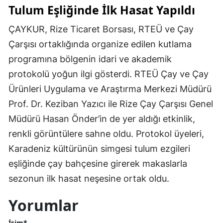
Tulum Eşliğinde İlk Hasat Yapıldı
ÇAYKUR, Rize Ticaret Borsası, RTEÜ ve Çay
Çarşısı ortaklığında organize edilen kutlama
programına bölgenin idari ve akademik
protokolü yoğun ilgi gösterdi. RTEÜ Çay ve Çay
Ürünleri Uygulama ve Araştırma Merkezi Müdürü
Prof. Dr. Keziban Yazıcı ile Rize Çay Çarşısı Genel
Müdürü Hasan Önder’in de yer aldığı etkinlik,
renkli görüntülere sahne oldu. Protokol üyeleri,
Karadeniz kültürünün simgesi tulum ezgileri
eşliğinde çay bahçesine girerek makaslarla
sezonun ilk hasat neşesine ortak oldu.
Yorumlar
İsim*