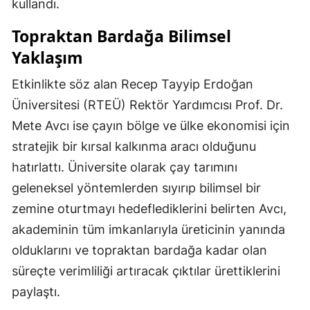
kullandı.
Topraktan Bardağa Bilimsel
Yaklaşım
Etkinlikte söz alan Recep Tayyip Erdoğan
Üniversitesi (RTEÜ) Rektör Yardımcısı Prof. Dr.
Mete Avcı ise çayın bölge ve ülke ekonomisi için
stratejik bir kırsal kalkınma aracı olduğunu
hatırlattı. Üniversite olarak çay tarımını
geleneksel yöntemlerden sıyırıp bilimsel bir
zemine oturtmayı hedeflediklerini belirten Avcı,
akademinin tüm imkanlarıyla üreticinin yanında
olduklarını ve topraktan bardağa kadar olan
süreçte verimliliği artıracak çıktılar ürettiklerini
paylaştı.