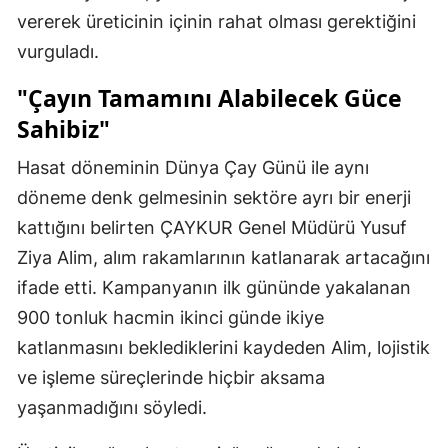
vererek üreticinin içinin rahat olması gerektiğini
vurguladı.
"Çayın Tamamını Alabilecek Güce
Sahibiz"
Hasat döneminin Dünya Çay Günü ile aynı
döneme denk gelmesinin sektöre ayrı bir enerji
kattığını belirten ÇAYKUR Genel Müdürü Yusuf
Ziya Alim, alım rakamlarının katlanarak artacağını
ifade etti. Kampanyanın ilk gününde yakalanan
900 tonluk hacmin ikinci günde ikiye
katlanmasını beklediklerini kaydeden Alim, lojistik
ve işleme süreçlerinde hiçbir aksama
yaşanmadığını söyledi.