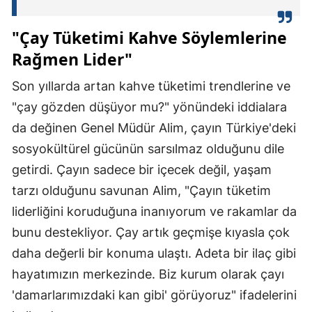
"Çay Tüketimi Kahve Söylemlerine
Rağmen Lider"
Son yıllarda artan kahve tüketimi trendlerine ve
"çay gözden düşüyor mu?" yönündeki iddialara
da değinen Genel Müdür Alim, çayın Türkiye'deki
sosyokültürel gücünün sarsılmaz olduğunu dile
getirdi. Çayın sadece bir içecek değil, yaşam
tarzı olduğunu savunan Alim, "Çayın tüketim
liderliğini koruduğuna inanıyorum ve rakamlar da
bunu destekliyor. Çay artık geçmişe kıyasla çok
daha değerli bir konuma ulaştı. Adeta bir ilaç gibi
hayatımızın merkezinde. Biz kurum olarak çayı
'damarlarımızdaki kan gibi' görüyoruz" ifadelerini