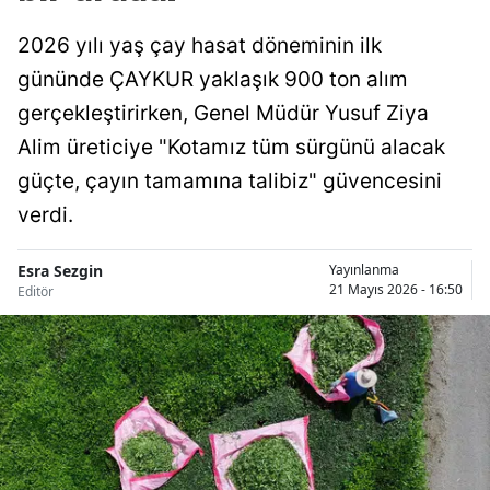
2026 yılı yaş çay hasat döneminin ilk
gününde ÇAYKUR yaklaşık 900 ton alım
gerçekleştirirken, Genel Müdür Yusuf Ziya
Alim üreticiye "Kotamız tüm sürgünü alacak
güçte, çayın tamamına talibiz" güvencesini
verdi.
Esra Sezgin
Yayınlanma
21 Mayıs 2026 - 16:50
Editör