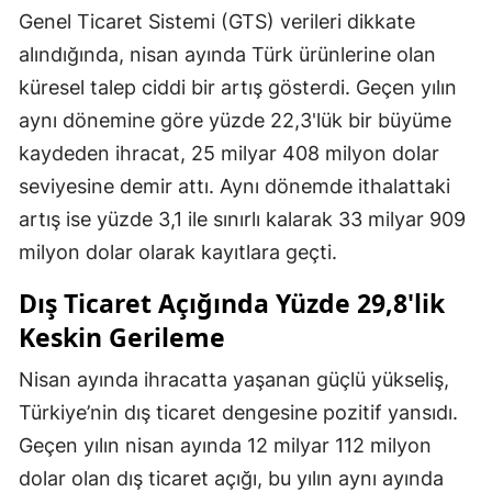
Genel Ticaret Sistemi (GTS) verileri dikkate
alındığında, nisan ayında Türk ürünlerine olan
küresel talep ciddi bir artış gösterdi. Geçen yılın
aynı dönemine göre yüzde 22,3'lük bir büyüme
kaydeden ihracat, 25 milyar 408 milyon dolar
seviyesine demir attı. Aynı dönemde ithalattaki
artış ise yüzde 3,1 ile sınırlı kalarak 33 milyar 909
milyon dolar olarak kayıtlara geçti.
Dış Ticaret Açığında Yüzde 29,8'lik
Keskin Gerileme
Nisan ayında ihracatta yaşanan güçlü yükseliş,
Türkiye’nin dış ticaret dengesine pozitif yansıdı.
Geçen yılın nisan ayında 12 milyar 112 milyon
dolar olan dış ticaret açığı, bu yılın aynı ayında