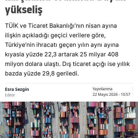
yükseliş
TÜİK ve Ticaret Bakanlığı’nın nisan ayına
ilişkin açıkladığı geçici verilere göre,
Türkiye’nin ihracatı geçen yılın aynı ayına
kıyasla yüzde 22,3 artarak 25 milyar 408
milyon dolara ulaştı. Dış ticaret açığı ise yıllık
bazda yüzde 29,8 geriledi.
Esra Sezgin
Yayınlanma
22 Mayıs 2026 - 10:57
Editör