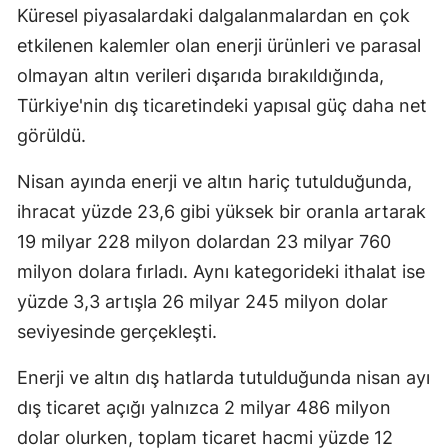
Küresel piyasalardaki dalgalanmalardan en çok
etkilenen kalemler olan enerji ürünleri ve parasal
olmayan altın verileri dışarıda bırakıldığında,
Türkiye'nin dış ticaretindeki yapısal güç daha net
görüldü.
Nisan ayında enerji ve altın hariç tutulduğunda,
ihracat yüzde 23,6 gibi yüksek bir oranla artarak
19 milyar 228 milyon dolardan 23 milyar 760
milyon dolara fırladı. Aynı kategorideki ithalat ise
yüzde 3,3 artışla 26 milyar 245 milyon dolar
seviyesinde gerçekleşti.
Enerji ve altın dış hatlarda tutulduğunda nisan ayı
dış ticaret açığı yalnızca 2 milyar 486 milyon
dolar olurken, toplam ticaret hacmi yüzde 12