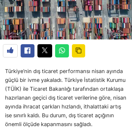
Türkiye’nin dış ticaret performansı nisan ayında
güçlü bir ivme yakaladı. Türkiye İstatistik Kurumu
(TÜİK) ile Ticaret Bakanlığı tarafından ortaklaşa
hazırlanan geçici dış ticaret verilerine göre, nisan
ayında ihracat çarkları hızlandı, ithalattaki artış
ise sınırlı kaldı. Bu durum, dış ticaret açığının
önemli ölçüde kapanmasını sağladı.