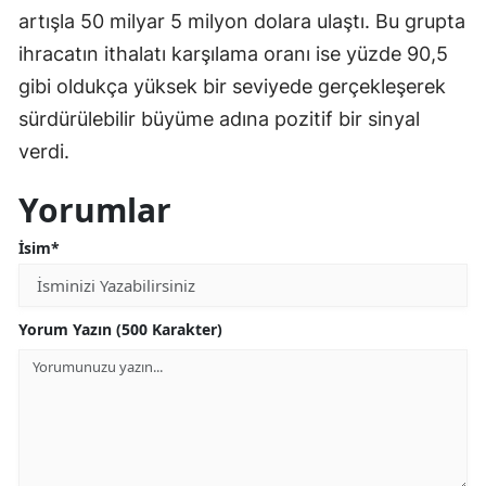
artışla 50 milyar 5 milyon dolara ulaştı. Bu grupta
ihracatın ithalatı karşılama oranı ise yüzde 90,5
gibi oldukça yüksek bir seviyede gerçekleşerek
sürdürülebilir büyüme adına pozitif bir sinyal
verdi.
Yorumlar
İsim*
Yorum Yazın (500 Karakter)