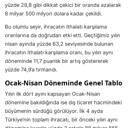
yüzde 29,8 gibi dikkat çekici bir oranda azalarak
8 milyar 500 milyon dolara kadar çekildi.
Bu olumlu seyir, ihracatın ithalatı karşılama
oranlarına da doğrudan etki etti. Geçtiğimiz yılın
nisan ayında yüzde 63,2 seviyesinde bulunan
ihracatın ithalatı karşılama oranı, bu yılın aynı
döneminde 11,7 puanlık bir artış göstererek
yüzde 74,9’a tırmandı.
Ocak-Nisan Döneminde Genel Tablo
Yılın ilk dört ayını kapsayan Ocak-Nisan
dönemine bakıldığında ise dış ticaret hacmindeki
büyümenin sürdüğü görülüyor. İlk 4 ayda
Türkiye’nin toplam ihracatı, bir önceki yılın aynı