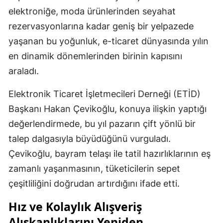
elektroniğe, moda ürünlerinden seyahat
rezervasyonlarına kadar geniş bir yelpazede
yaşanan bu yoğunluk, e-ticaret dünyasında yılın
en dinamik dönemlerinden birinin kapısını
araladı.
Elektronik Ticaret İşletmecileri Derneği (ETİD)
Başkanı Hakan Çevikoğlu, konuya ilişkin yaptığı
değerlendirmede, bu yıl pazarın çift yönlü bir
talep dalgasıyla büyüdüğünü vurguladı.
Çevikoğlu, bayram telaşı ile tatil hazırlıklarının eş
zamanlı yaşanmasının, tüketicilerin sepet
çeşitliliğini doğrudan artırdığını ifade etti.
Hız ve Kolaylık Alışveriş
Alışkanlıklarını Yeniden