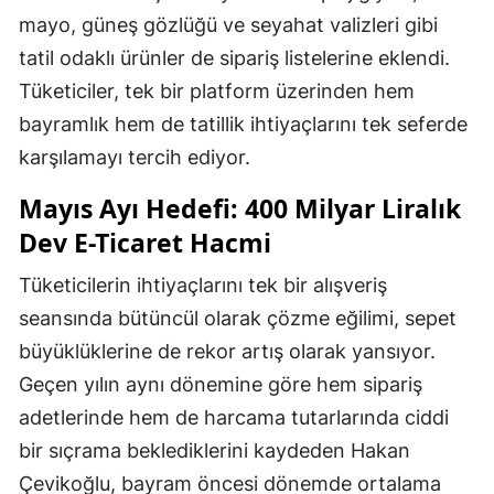
mayo, güneş gözlüğü ve seyahat valizleri gibi
tatil odaklı ürünler de sipariş listelerine eklendi.
Tüketiciler, tek bir platform üzerinden hem
bayramlık hem de tatillik ihtiyaçlarını tek seferde
karşılamayı tercih ediyor.
Mayıs Ayı Hedefi: 400 Milyar Liralık
Dev E-Ticaret Hacmi
Tüketicilerin ihtiyaçlarını tek bir alışveriş
seansında bütüncül olarak çözme eğilimi, sepet
büyüklüklerine de rekor artış olarak yansıyor.
Geçen yılın aynı dönemine göre hem sipariş
adetlerinde hem de harcama tutarlarında ciddi
bir sıçrama beklediklerini kaydeden Hakan
Çevikoğlu, bayram öncesi dönemde ortalama