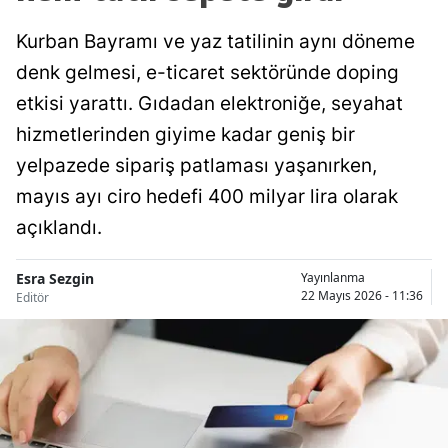
Kurban Bayramı ve yaz tatilinin aynı döneme
denk gelmesi, e-ticaret sektöründe doping
etkisi yarattı. Gıdadan elektroniğe, seyahat
hizmetlerinden giyime kadar geniş bir
yelpazede sipariş patlaması yaşanırken,
mayıs ayı ciro hedefi 400 milyar lira olarak
açıklandı.
Esra Sezgin
Yayınlanma
22 Mayıs 2026 - 11:36
Editör