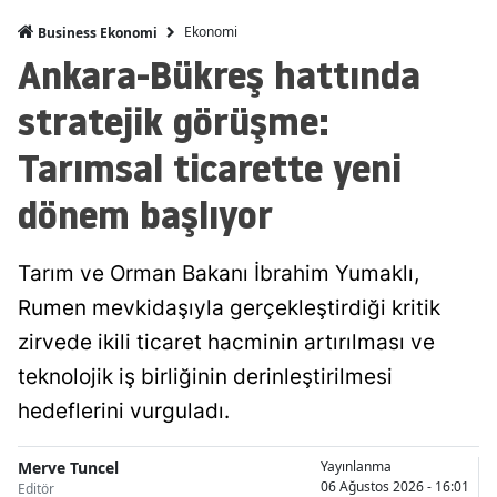
Ekonomi
Business Ekonomi
Ankara-Bükreş hattında
stratejik görüşme:
Tarımsal ticarette yeni
dönem başlıyor
Tarım ve Orman Bakanı İbrahim Yumaklı,
Rumen mevkidaşıyla gerçekleştirdiği kritik
zirvede ikili ticaret hacminin artırılması ve
teknolojik iş birliğinin derinleştirilmesi
hedeflerini vurguladı.
Merve Tuncel
Yayınlanma
06 Ağustos 2026 - 16:01
Editör