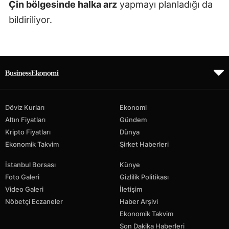
Çin bölgesinde halka arz
yapmayı planladığı da
bildiriliyor.
Döviz Kurları
Ekonomi
Altın Fiyatları
Gündem
Kripto Fiyatları
Dünya
Ekonomik Takvim
Şirket Haberleri
İstanbul Borsası
Künye
Foto Galeri
Gizlilik Politikası
Video Galeri
İletişim
Nöbetçi Eczaneler
Haber Arşivi
Ekonomik Takvim
Son Dakika Haberleri