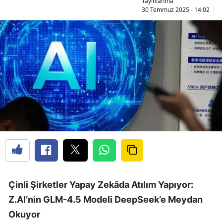
Yayınlanma
30 Temmuz 2025 - 14:02
Çinli Şirketler Yapay Zekâda Atılım Yapıyor:
Z.AI’nin GLM-4.5 Modeli DeepSeek’e Meydan
Okuyor