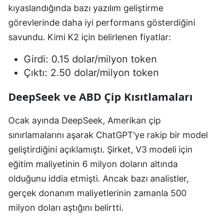
kıyaslandığında bazı yazılım geliştirme
görevlerinde daha iyi performans gösterdiğini
savundu. Kimi K2 için belirlenen fiyatlar:
Girdi: 0.15 dolar/milyon token
Çıktı: 2.50 dolar/milyon token
DeepSeek ve ABD Çip Kısıtlamaları
Ocak ayında DeepSeek, Amerikan çip
sınırlamalarını aşarak ChatGPT’ye rakip bir model
geliştirdiğini açıklamıştı. Şirket, V3 modeli için
eğitim maliyetinin 6 milyon doların altında
olduğunu iddia etmişti. Ancak bazı analistler,
gerçek donanım maliyetlerinin zamanla 500
milyon doları aştığını belirtti.