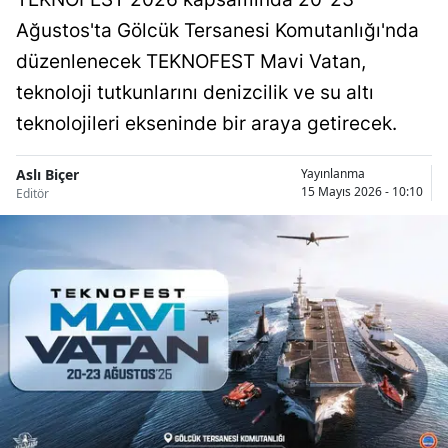
Ağustos'ta Gölcük Tersanesi Komutanlığı'nda
düzenlenecek TEKNOFEST Mavi Vatan,
teknoloji tutkunlarını denizcilik ve su altı
teknolojileri ekseninde bir araya getirecek.
Aslı Biçer
Yayınlanma
15 Mayıs 2026 - 10:10
Editör