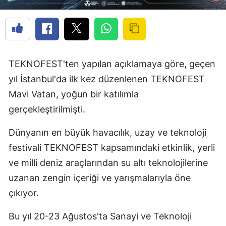
TEKNOFEST'ten yapılan açıklamaya göre, geçen
yıl İstanbul'da ilk kez düzenlenen TEKNOFEST
Mavi Vatan, yoğun bir katılımla
gerçekleştirilmişti.
Dünyanın en büyük havacılık, uzay ve teknoloji
festivali TEKNOFEST kapsamındaki etkinlik, yerli
ve milli deniz araçlarından su altı teknolojilerine
uzanan zengin içeriği ve yarışmalarıyla öne
çıkıyor.
Bu yıl 20-23 Ağustos'ta Sanayi ve Teknoloji