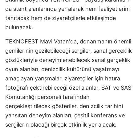
da stant alanlarında yer alarak hem faaliyetlerini
tanıtacak hem de ziyaretçilerle etkileşimde
bulunacak.
TEKNOFEST Mavi Vatan'da, donanmanın önemli
gemilerinin gezilebileceği sergiler, sanal gerçeklik
gözlükleriyle deneyimlenebilecek sanal gerçeklik
oyun alanları, denizcilik kültürünü yaşatmayı
amaçlayan yarışmalar, ziyaretçiler için hatıra
fotoğrafı çektirebileceği özel alanlar, SAT ve SAS
Komutanlığı personeli tarafından
gerçekleştirilecek gösteriler, denizcilik tarihini
yansıtan deneyim alanları, çeşitli konferans ve
sergilerin olacağı birçok etkinlik yer alacak.